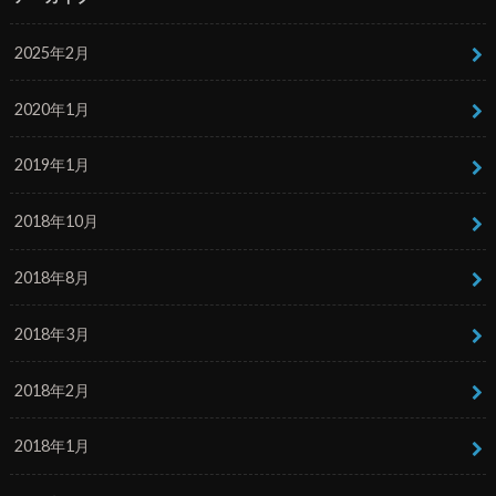
2025年2月
2020年1月
2019年1月
2018年10月
2018年8月
2018年3月
2018年2月
2018年1月