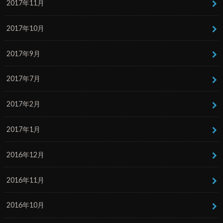
2017年11月
2017年10月
2017年9月
2017年7月
2017年2月
2017年1月
2016年12月
2016年11月
2016年10月