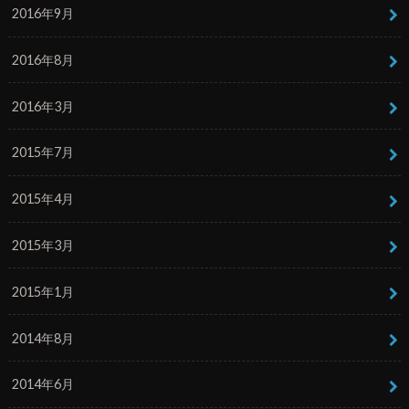
2016年9月
2016年8月
2016年3月
2015年7月
2015年4月
2015年3月
2015年1月
2014年8月
2014年6月