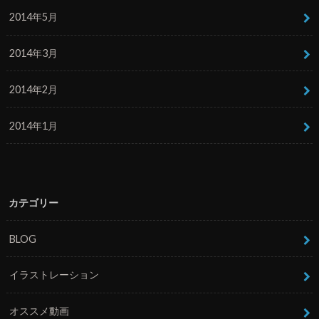
2014年5月
2014年3月
2014年2月
2014年1月
カテゴリー
BLOG
イラストレーション
オススメ動画