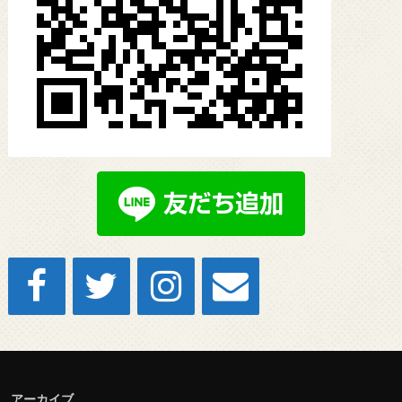
アーカイブ