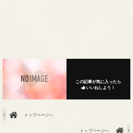
この記事が気に入ったら
いいねしよう！
トップページへ
トップページへ