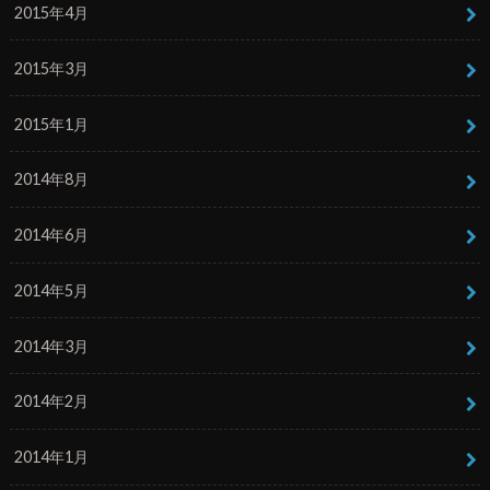
2015年4月
2015年3月
2015年1月
2014年8月
2014年6月
2014年5月
2014年3月
2014年2月
2014年1月