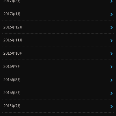
2017年2月
2017年1月
2016年12月
2016年11月
2016年10月
2016年9月
2016年8月
2016年3月
2015年7月