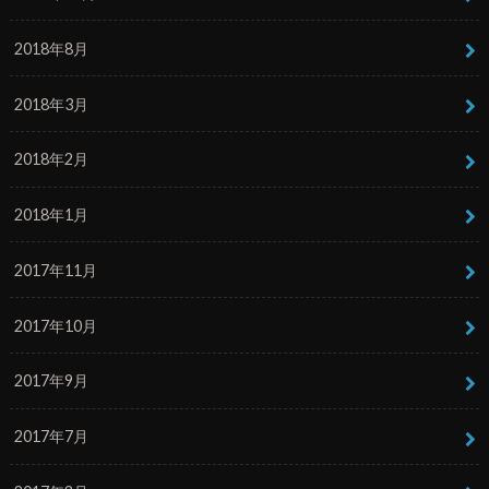
2018年8月
2018年3月
2018年2月
2018年1月
2017年11月
2017年10月
2017年9月
2017年7月