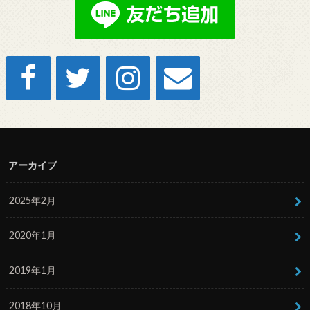
アーカイブ
2025年2月
2020年1月
2019年1月
2018年10月