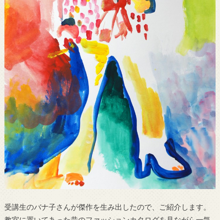
受講生のバナ子さんが傑作を生み出したので、ご紹介します。
教室に置いてあった昔のファッションカタログを見ながら一気