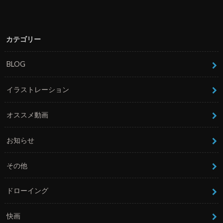
カテゴリー
BLOG
イラストレーション
オススメ動画
お知らせ
その他
ドローイング
快画