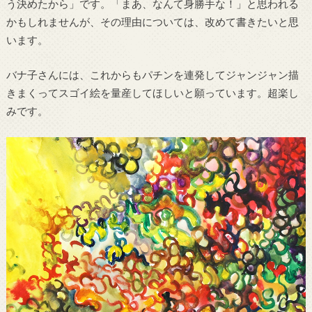
う決めたから」です。「まあ、なんて身勝手な！」と思われる
かもしれませんが、その理由については、改めて書きたいと思
います。
バナ子さんには、これからもパチンを連発してジャンジャン描
きまくってスゴイ絵を量産してほしいと願っています。超楽し
みです。