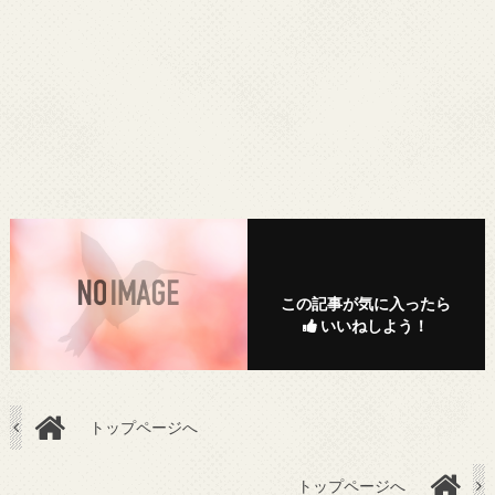
この記事が気に入ったら
いいねしよう！
トップページへ
トップページへ