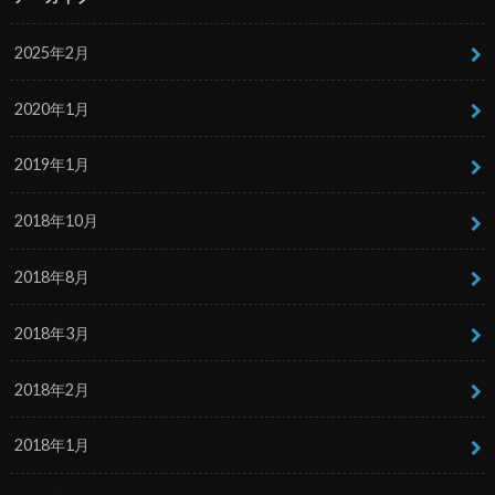
2025年2月
2020年1月
2019年1月
2018年10月
2018年8月
2018年3月
2018年2月
2018年1月