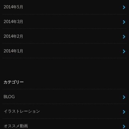
2014年5月
2014年3月
2014年2月
2014年1月
カテゴリー
BLOG
イラストレーション
オススメ動画