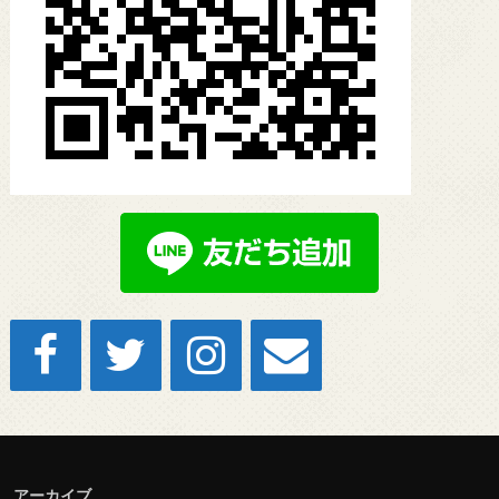
アーカイブ