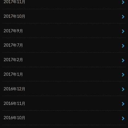
2017年11月
2017年10月
2017年9月
2017年7月
2017年2月
2017年1月
2016年12月
2016年11月
2016年10月