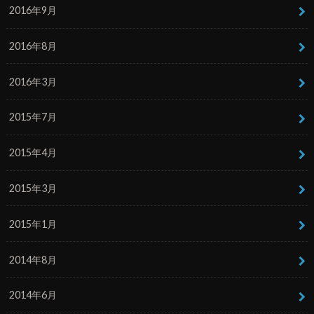
2016年9月
2016年8月
2016年3月
2015年7月
2015年4月
2015年3月
2015年1月
2014年8月
2014年6月