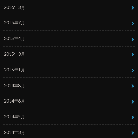
2016年3月
2015年7月
2015年4月
2015年3月
2015年1月
2014年8月
2014年6月
2014年5月
2014年3月