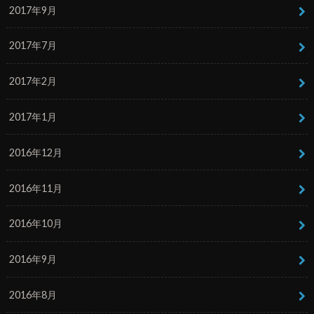
2017年9月
2017年7月
2017年2月
2017年1月
2016年12月
2016年11月
2016年10月
2016年9月
2016年8月