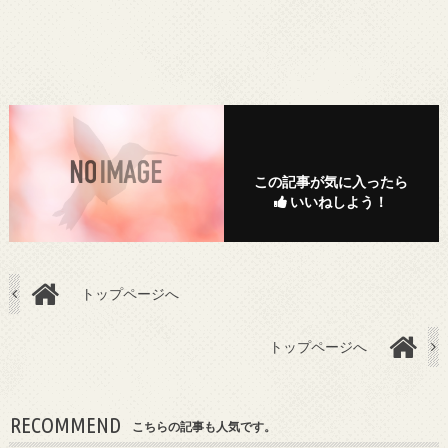
この記事が気に入ったら
いいねしよう！
トップページへ
トップページへ
RECOMMEND
こちらの記事も人気です。