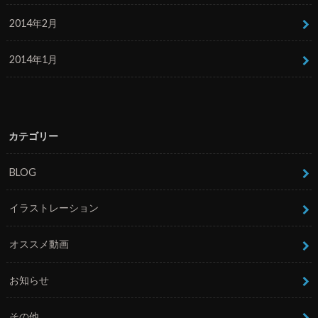
2014年2月
2014年1月
カテゴリー
BLOG
イラストレーション
オススメ動画
お知らせ
その他