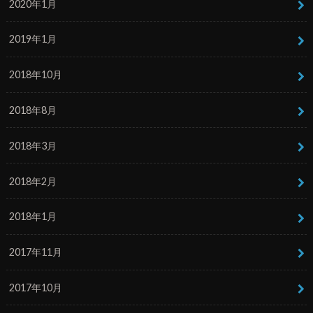
2020年1月
2019年1月
2018年10月
2018年8月
2018年3月
2018年2月
2018年1月
2017年11月
2017年10月