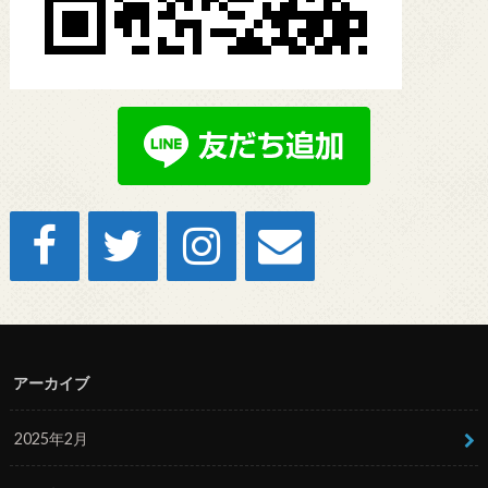
アーカイブ
2025年2月