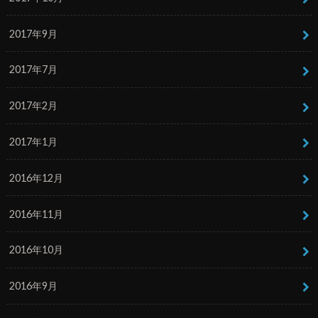
2017年9月
2017年7月
2017年2月
2017年1月
2016年12月
2016年11月
2016年10月
2016年9月