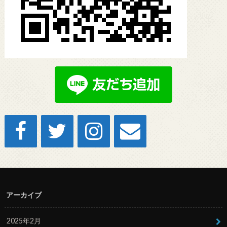
アーカイブ
2025年2月