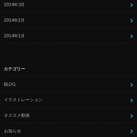
2014年3月
2014年2月
2014年1月
カテゴリー
BLOG
イラストレーション
オススメ動画
お知らせ