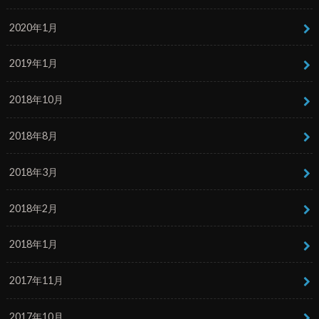
2020年1月
2019年1月
2018年10月
2018年8月
2018年3月
2018年2月
2018年1月
2017年11月
2017年10月