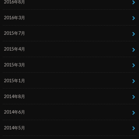
2016年8月
2016年3月
2015年7月
2015年4月
2015年3月
2015年1月
2014年8月
2014年6月
2014年5月