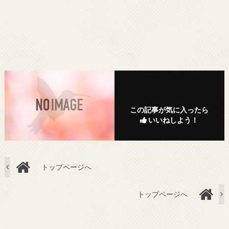
この記事が気に入ったら
いいねしよう！
トップページへ
トップページへ