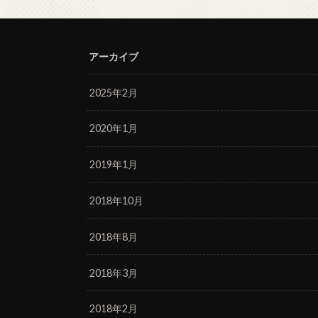
アーカイブ
2025年2月
2020年1月
2019年1月
2018年10月
2018年8月
2018年3月
2018年2月