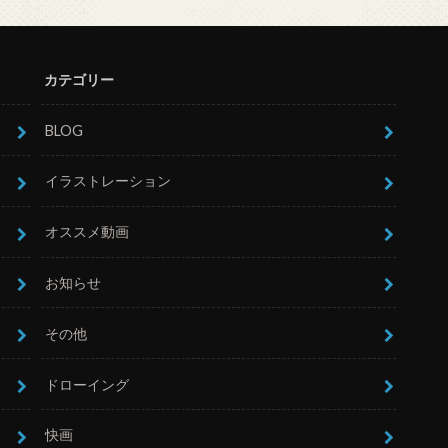
カテゴリー
BLOG
イラストレーション
オススメ動画
お知らせ
その他
ドローイング
快画