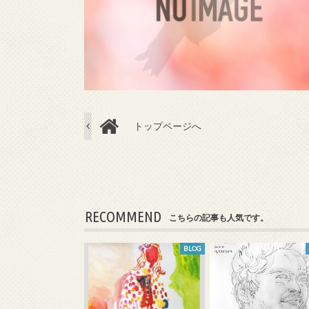
トップページへ
RECOMMEND
こちらの記事も人気です。
BLOG