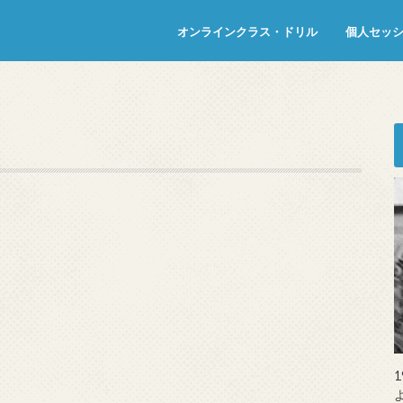
オンラインクラス・ドリル
個人セッ