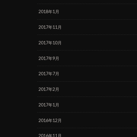
2018年1月
2017年11月
2017年10月
2017年9月
2017年7月
2017年2月
2017年1月
2016年12月
2016年11月