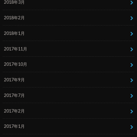
2018年3月
2018年2月
2018年1月
2017年11月
2017年10月
2017年9月
2017年7月
2017年2月
2017年1月