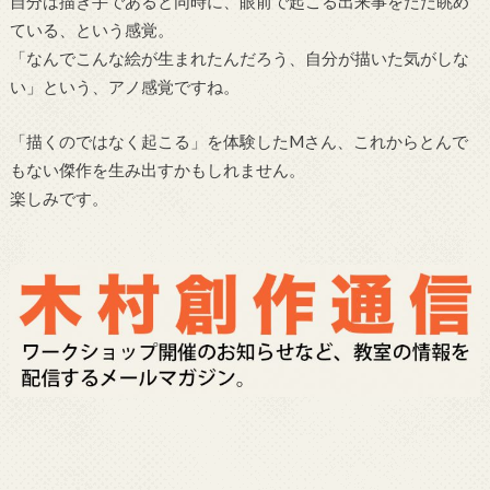
自分は描き手であると同時に、眼前で起こる出来事をただ眺め
ている、という感覚。
「なんでこんな絵が生まれたんだろう、自分が描いた気がしな
い」という、アノ感覚ですね。
「描くのではなく起こる」を体験したMさん、これからとんで
もない傑作を生み出すかもしれません。
楽しみです。