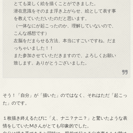
とても楽しく絵を描くことができました。
潜在意識をそのまま浮き上がらせ、絵として表す事
を教えていただいたのだと思います。
（一体なにが起こったのか、理解していないので、
こんな感想です）
左脳をだまらせる方法、本当にすごいですね。だま
っちゃいました！！
また参加させていただきますので、よろしくお願い
致します。ありがとうございました。
そう！「自分」が「描いた」のではなく、それはただ「起こっ
た」のです。
１枚描き終えるたびに「え、ナニ？ナニ？」と驚いたような表
情をしていたMさんがとても印象的でした。