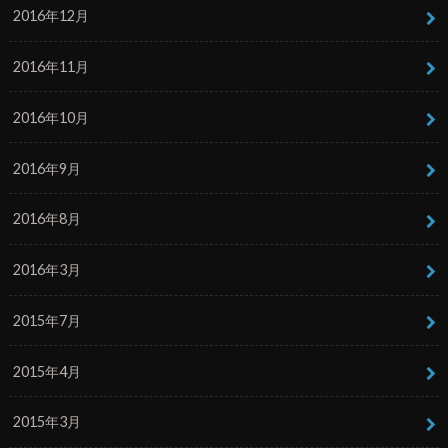
2016年12月
2016年11月
2016年10月
2016年9月
2016年8月
2016年3月
2015年7月
2015年4月
2015年3月