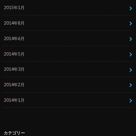
2015年1月
2014年8月
2014年6月
2014年5月
2014年3月
2014年2月
2014年1月
カテゴリー