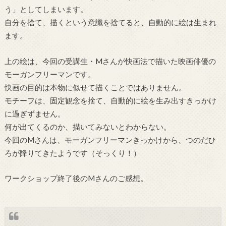
う」としてしまいます。
自分を捨て、描くという意識を捨てると、自動的に絵は生まれ
ます。
上の絵は、今回の受講生・Mさんが快画法で描いた映画俳優の
モーガンフリーマンです。
快画の目的は本物に似せて描くことではありません。
モチーフは、固定観念を捨て、自動的に絵を生み出すきっかけ
に過ぎずません。
何が出てくるのか、描いてみないとわからない。
今回のMさんは、モーガンフリーマンきっかけから、つのだひ
ろが降りてきたようです（そっくり！）
ワークショップ終了後のMさんのご感想。