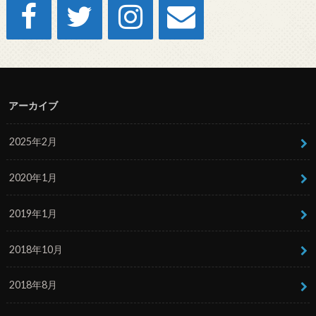
アーカイブ
2025年2月
2020年1月
2019年1月
2018年10月
2018年8月