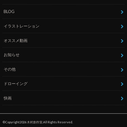
BLOG
イラストレーション
オススメ動画
お知らせ
その他
ドローイング
快画
©Copyright2026
木村創作室
.All Rights Reserved.