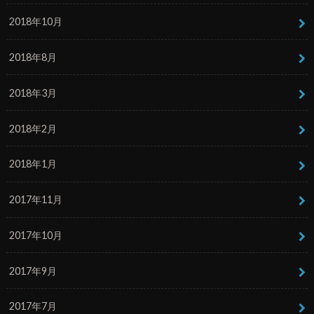
2018年10月
2018年8月
2018年3月
2018年2月
2018年1月
2017年11月
2017年10月
2017年9月
2017年7月