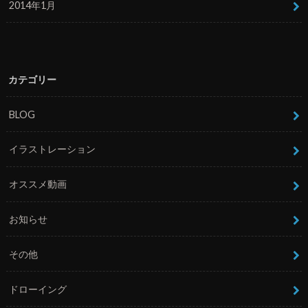
2014年1月
カテゴリー
BLOG
イラストレーション
オススメ動画
お知らせ
その他
ドローイング