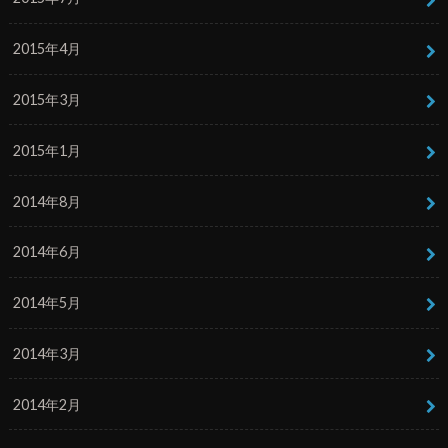
2015年4月
2015年3月
2015年1月
2014年8月
2014年6月
2014年5月
2014年3月
2014年2月