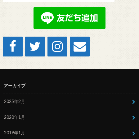
アーカイブ
2025年2月
2020年1月
2019年1月