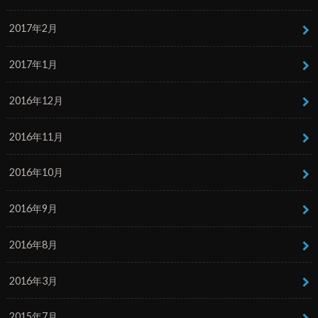
2017年2月
2017年1月
2016年12月
2016年11月
2016年10月
2016年9月
2016年8月
2016年3月
2015年7月