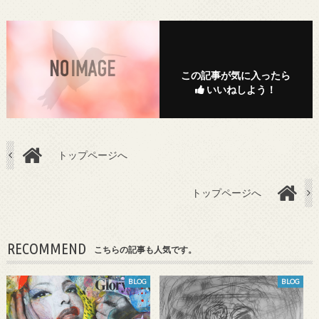
この記事が気に入ったら
いいねしよう！
トップページへ
トップページへ
RECOMMEND
こちらの記事も人気です。
BLOG
BLOG