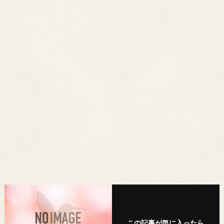
この記事が気に入ったら