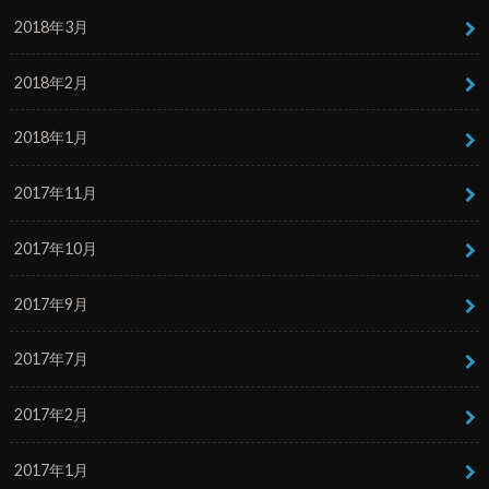
2018年3月
2018年2月
2018年1月
2017年11月
2017年10月
2017年9月
2017年7月
2017年2月
2017年1月