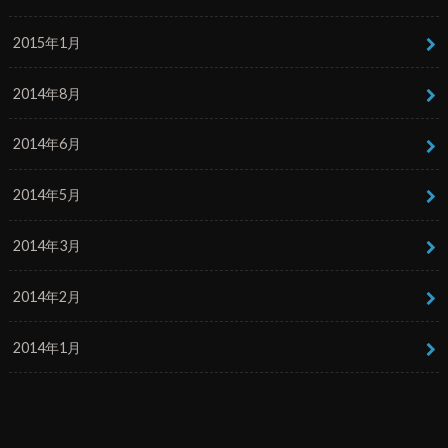
2015年1月
2014年8月
2014年6月
2014年5月
2014年3月
2014年2月
2014年1月