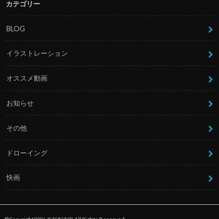
カテゴリー
BLOG
イラストレーション
オススメ動画
お知らせ
その他
ドローイング
快画