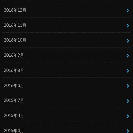
2016年12月
2016年11月
2016年10月
2016年9月
2016年8月
2016年3月
2015年7月
2015年4月
2015年3月