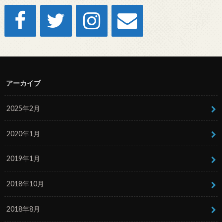
アーカイブ
2025年2月
2020年1月
2019年1月
2018年10月
2018年8月