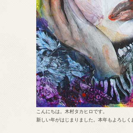
こんにちは。木村タカヒロです。
新しい年がはじまりました。本年もよろしく