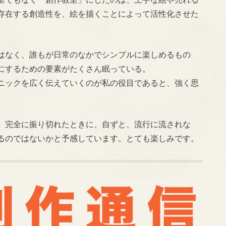
存在する創造性を、絵を描くことによって活性化させた
はなく、誰もが日常のなかでシンプルに楽しめるもの
にするための要素がたくさん眠っている。
ニックを広く伝えていくのが私の役目であると、強く思
、完全に振り切れたときに、自ずと、流行に流されな
るのではないかと予感しています。とても楽しみです。