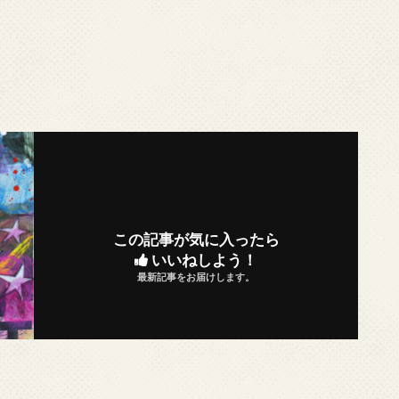
この記事が気に入ったら
いいねしよう！
最新記事をお届けします。