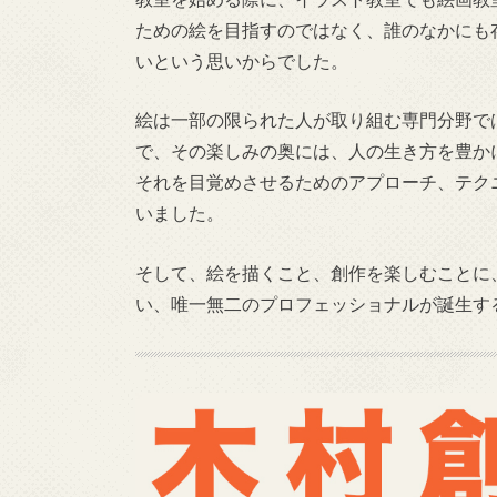
ための絵を目指すのではなく、誰のなかにも
いという思いからでした。
絵は一部の限られた人が取り組む専門分野で
で、その楽しみの奥には、人の生き方を豊か
それを目覚めさせるためのアプローチ、テク
いました。
そして、絵を描くこと、創作を楽しむことに
い、唯一無二のプロフェッショナルが誕生す