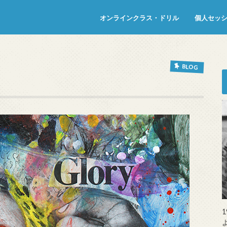
オンラインクラス・ドリル
個人セッ
BLOG