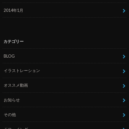
2014年1月
カテゴリー
BLOG
イラストレーション
オススメ動画
お知らせ
その他