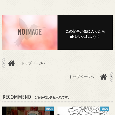
この記事が気に入ったら
いいねしよう！
トップページへ
トップページへ
RECOMMEND
こちらの記事も人気です。
BLOG
BLOG