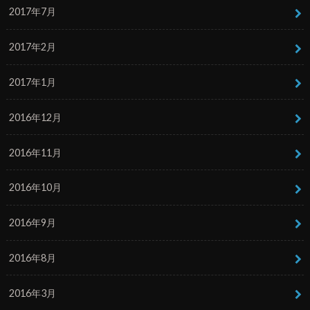
2017年7月
2017年2月
2017年1月
2016年12月
2016年11月
2016年10月
2016年9月
2016年8月
2016年3月