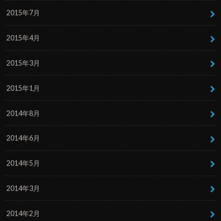
2015年7月
2015年4月
2015年3月
2015年1月
2014年8月
2014年6月
2014年5月
2014年3月
2014年2月