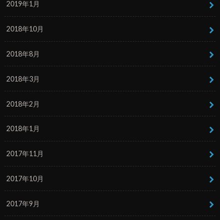
2019年1月
2018年10月
2018年8月
2018年3月
2018年2月
2018年1月
2017年11月
2017年10月
2017年9月