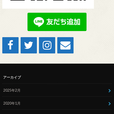
アーカイブ
2025年2月
2020年1月