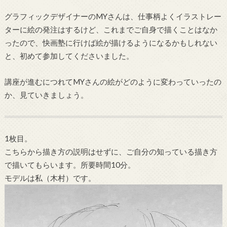
グラフィックデザイナーのMYさんは、仕事柄よくイラストレー
ターに絵の発注はするけど、これまでご自身で描くことはなか
ったので、快画塾に行けば絵が描けるようになるかもしれない
と、初めて参加してくださいました。
講座が進むにつれてMYさんの絵がどのように変わっていったの
か、見ていきましょう。
1枚目。
こちらから描き方の説明はせずに、ご自分の知っている描き方
で描いてもらいます。所要時間10分。
モデルは私（木村）です。