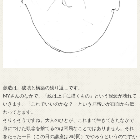
創造は、破壊と構築の繰り返しです。
MYさんのなかで、「絵は上手に描くもの」という観念が壊れて
いきます。「これでいいのかな？」という戸惑いが画面から伝
わってきます。
そりゃそうですね。大人のひとが、これまで生きてきたなかで
身につけた観念を捨てるのは容易なことではありません。それ
をたった一日（この日の講座は2時間）でやろうというのですか