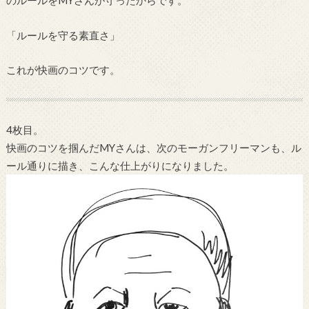
のルールをMYさんが守ったからです。
「ルールを守る素直さ」
これが快画のコツです。
4枚目。
快画のコツを掴んだMYさんは、次のモーガンフリーマンも、ル
ール通りに描き、こんな仕上がりになりました。