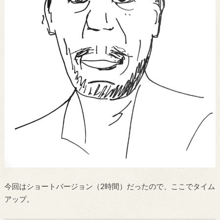
今回はショートバージョン（2時間）だったので、ここでタイム
アップ。