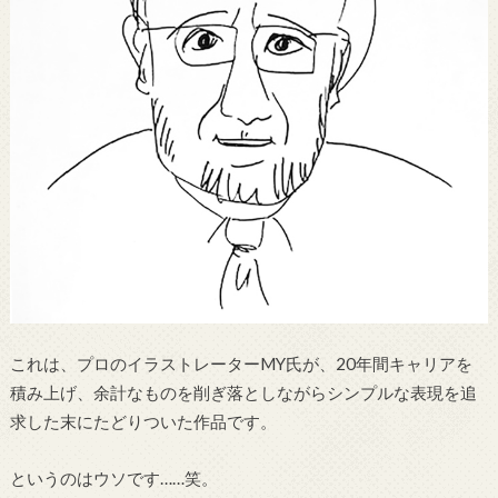
これは、プロのイラストレーターMY氏が、20年間キャリアを
積み上げ、余計なものを削ぎ落としながらシンプルな表現を追
求した末にたどりついた作品です。
というのはウソです……笑。