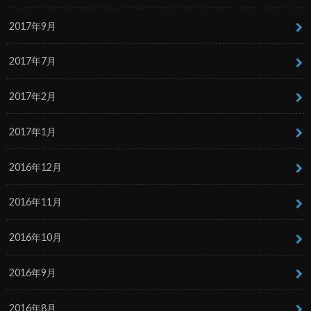
2017年9月
2017年7月
2017年2月
2017年1月
2016年12月
2016年11月
2016年10月
2016年9月
2016年8月