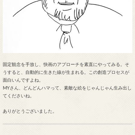
固定観念を手放し、快画のアプローチを素直にやってみる。そ
うすると、自動的に生きた線が生まれる。この創造プロセスが
面白いんですよね。
MYさん、どんどんハマって、素敵な絵をじゃんじゃん生み出し
てくださいね。
ありがとうございました。