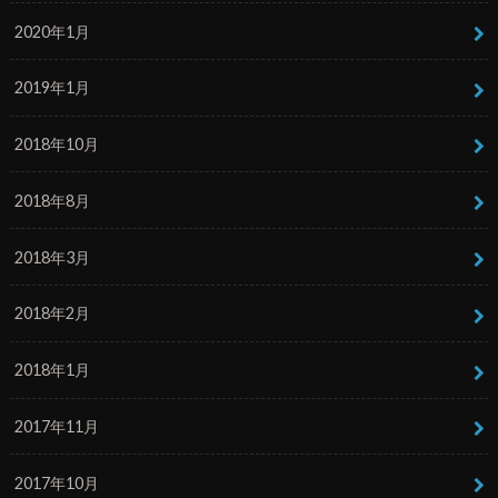
2020年1月
2019年1月
2018年10月
2018年8月
2018年3月
2018年2月
2018年1月
2017年11月
2017年10月