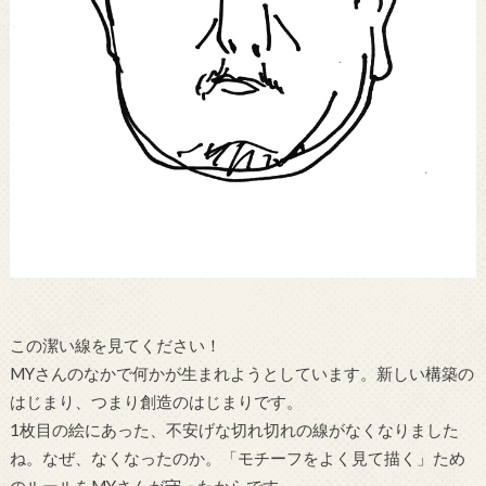
この潔い線を見てください！
MYさんのなかで何かが生まれようとしています。新しい構築の
はじまり、つまり創造のはじまりです。
1枚目の絵にあった、不安げな切れ切れの線がなくなりました
ね。なぜ、なくなったのか。「モチーフをよく見て描く」ため