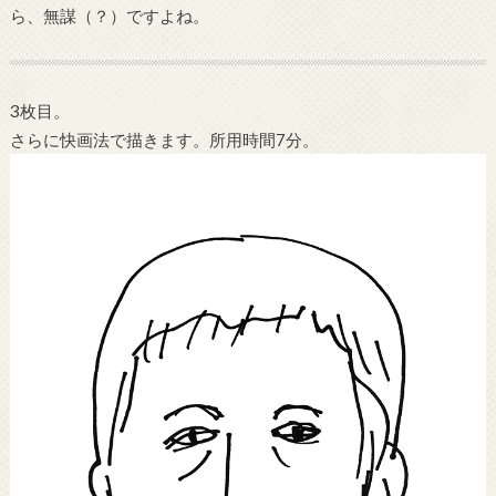
ら、無謀（？）ですよね。
3枚目。
さらに快画法で描きます。所用時間7分。