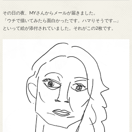
その日の夜、MYさんからメールが届きました。
「ウチで描いてみたら面白かったです。ハマりそうです…」
といって絵が添付されていました。それがこの2枚です。