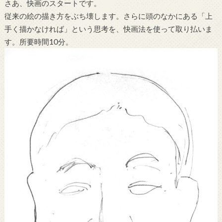
さあ、快画のスタートです。
従来の絵の描き方をぶち壊します。さらに頭のなかにある「上
手く描かなければ」という思考を、快画法を使って取り払いま
す。所要時間10分。