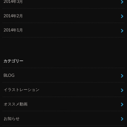
2014年3月
2014年2月
2014年1月
カテゴリー
BLOG
イラストレーション
オススメ動画
お知らせ