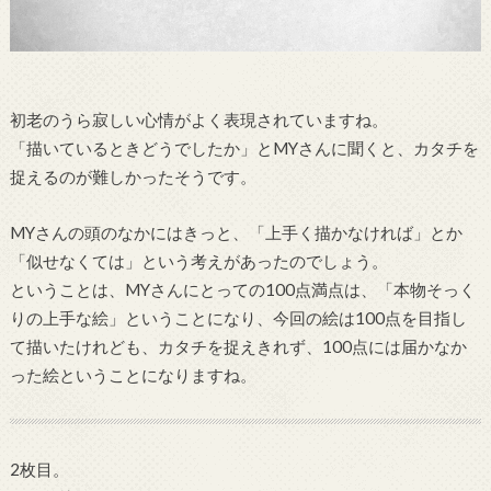
初老のうら寂しい心情がよく表現されていますね。
「描いているときどうでしたか」とMYさんに聞くと、カタチを
捉えるのが難しかったそうです。
MYさんの頭のなかにはきっと、「上手く描かなければ」とか
「似せなくては」という考えがあったのでしょう。
ということは、MYさんにとっての100点満点は、「本物そっく
りの上手な絵」ということになり、今回の絵は100点を目指し
て描いたけれども、カタチを捉えきれず、100点には届かなか
った絵ということになりますね。
2枚目。