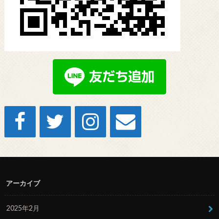
アーカイブ
2025年2月