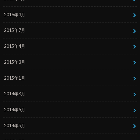
2016年3月
2015年7月
2015年4月
2015年3月
2015年1月
2014年8月
2014年6月
2014年5月