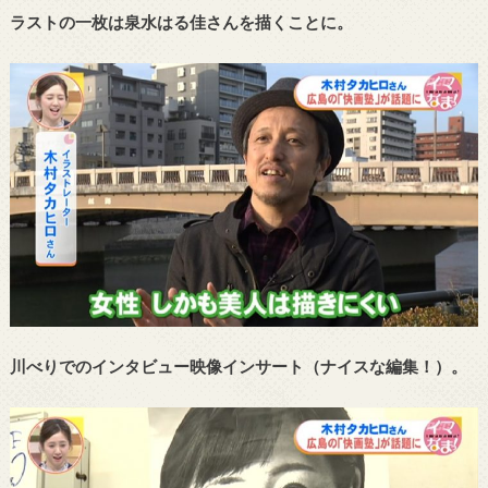
ラストの一枚は泉水はる佳さんを描くことに。
川べりでのインタビュー映像インサート（ナイスな編集！）。