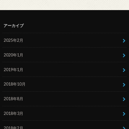
アーカイブ
2025年2月
2020年1月
2019年1月
2018年10月
2018年8月
2018年3月
2018年2月