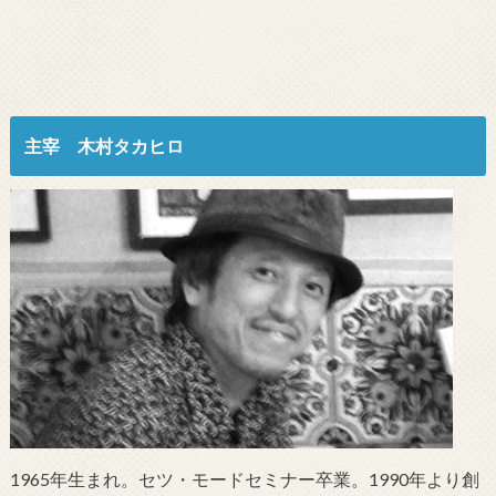
主宰 木村タカヒロ
1965年生まれ。セツ・モードセミナー卒業。1990年より創