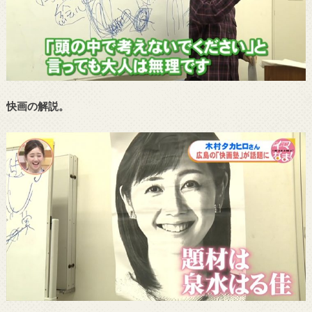
快画の解説。