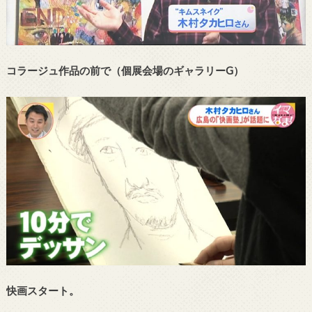
コラージュ作品の前で（個展会場のギャラリーG）
快画スタート。