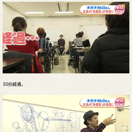
10分経過。