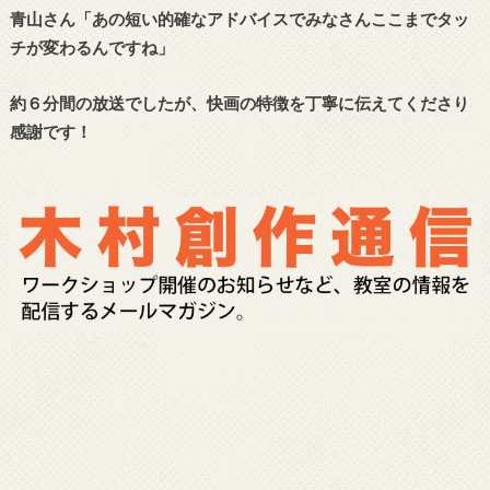
青山さん「あの短い的確なアドバイスでみなさんここまでタッ
チが変わるんですね」
約６分間の放送でしたが、快画の特徴を丁寧に伝えてくださり
感謝です！