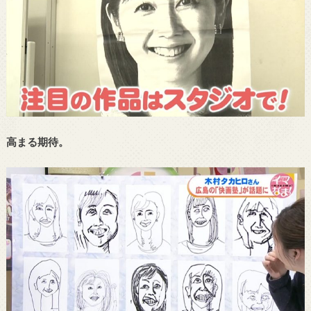
高まる期待。