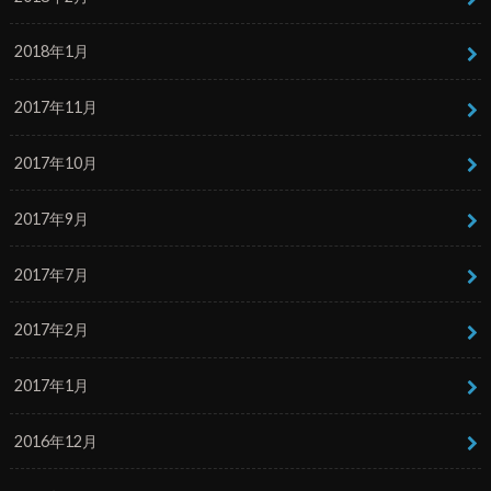
2018年1月
2017年11月
2017年10月
2017年9月
2017年7月
2017年2月
2017年1月
2016年12月