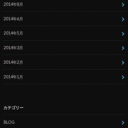
2014年8月
2014年6月
2014年5月
2014年3月
2014年2月
2014年1月
カテゴリー
BLOG