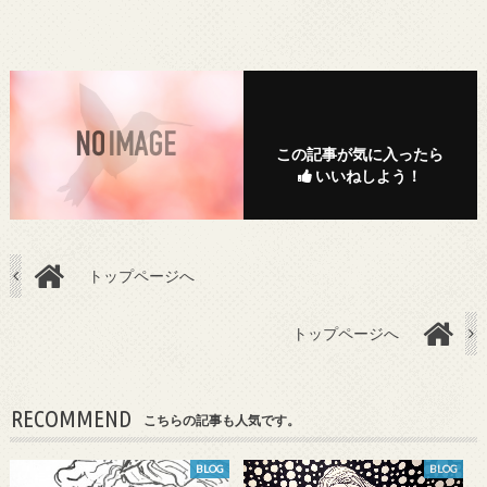
この記事が気に入ったら
いいねしよう！
トップページへ
トップページへ
RECOMMEND
こちらの記事も人気です。
BLOG
BLOG