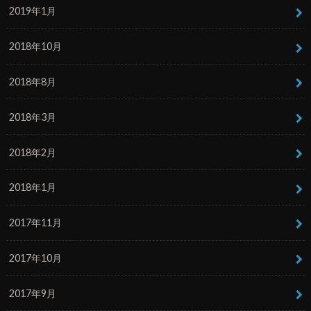
2019年1月
2018年10月
2018年8月
2018年3月
2018年2月
2018年1月
2017年11月
2017年10月
2017年9月