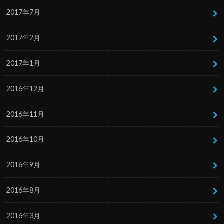
2017年7月
2017年2月
2017年1月
2016年12月
2016年11月
2016年10月
2016年9月
2016年8月
2016年3月