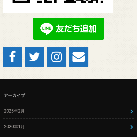
アーカイブ
2025年2月
2020年1月