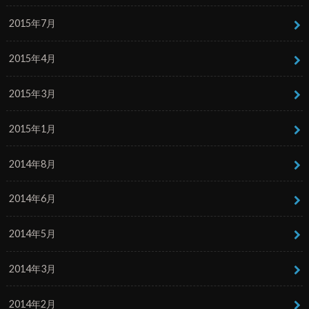
2015年7月
2015年4月
2015年3月
2015年1月
2014年8月
2014年6月
2014年5月
2014年3月
2014年2月