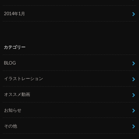
2014年1月
カテゴリー
BLOG
イラストレーション
オススメ動画
お知らせ
その他