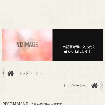
この記事が気に入ったら
いいねしよう！
トップページへ
トップページへ
RECOMMEND
こちらの記事も人気です。