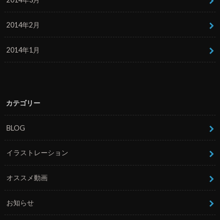
2014年2月
2014年1月
カテゴリー
BLOG
イラストレーション
オススメ動画
お知らせ