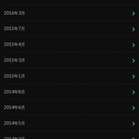
2016年3月
2015年7月
2015年4月
2015年3月
2015年1月
2014年8月
2014年6月
2014年5月
2014年3月