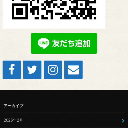
アーカイブ
2025年2月