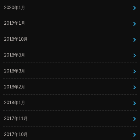
2020年1月
2019年1月
2018年10月
2018年8月
2018年3月
2018年2月
2018年1月
2017年11月
2017年10月