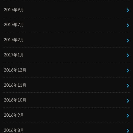
2017年9月
2017年7月
2017年2月
2017年1月
2016年12月
2016年11月
2016年10月
2016年9月
2016年8月