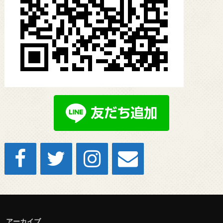
アーカイブ