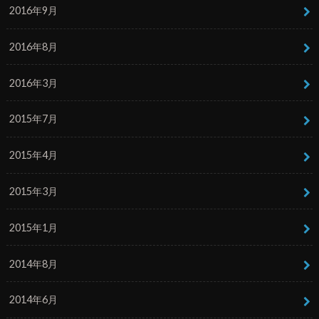
2016年9月
2016年8月
2016年3月
2015年7月
2015年4月
2015年3月
2015年1月
2014年8月
2014年6月