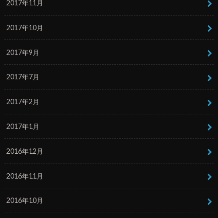
2017年11月
2017年10月
2017年9月
2017年7月
2017年2月
2017年1月
2016年12月
2016年11月
2016年10月