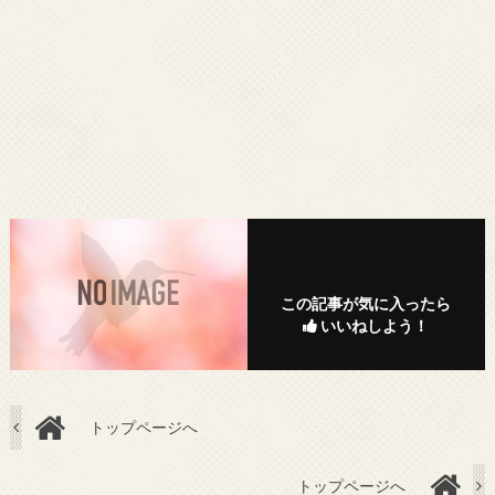
この記事が気に入ったら
いいねしよう！
トップページへ
トップページへ