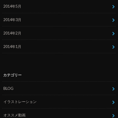
2014年5月
2014年3月
2014年2月
2014年1月
カテゴリー
BLOG
イラストレーション
オススメ動画