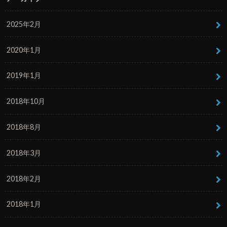
2025年2月
2020年1月
2019年1月
2018年10月
2018年8月
2018年3月
2018年2月
2018年1月