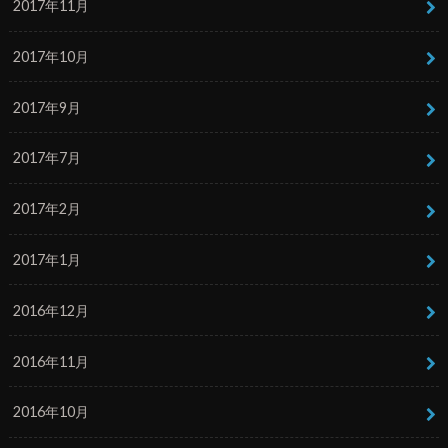
2017年11月
2017年10月
2017年9月
2017年7月
2017年2月
2017年1月
2016年12月
2016年11月
2016年10月