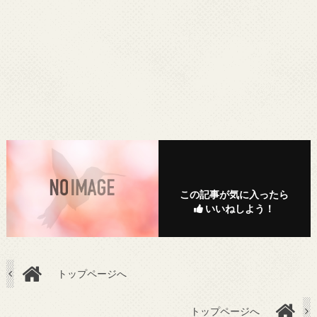
この記事が気に入ったら
いいねしよう！
トップページへ
トップページへ