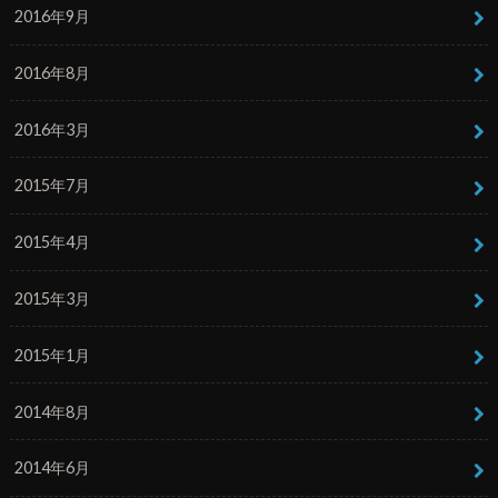
2016年9月
2016年8月
2016年3月
2015年7月
2015年4月
2015年3月
2015年1月
2014年8月
2014年6月