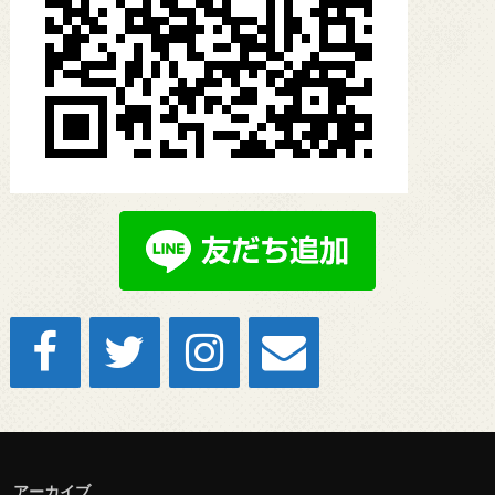
アーカイブ