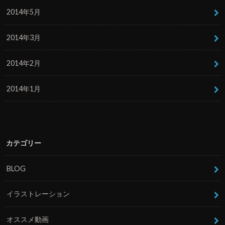
2014年5月
2014年3月
2014年2月
2014年1月
カテゴリー
BLOG
イラストレーション
オススメ動画