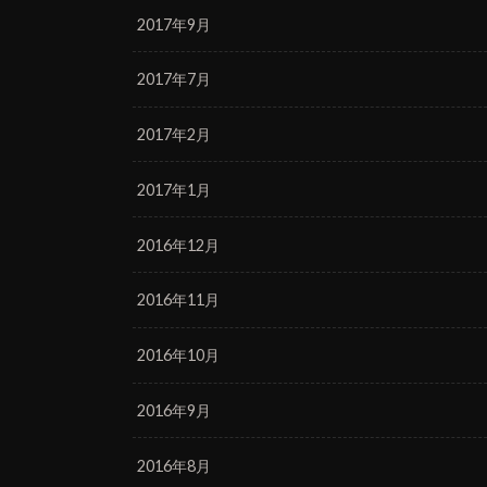
2017年9月
2017年7月
2017年2月
2017年1月
2016年12月
2016年11月
2016年10月
2016年9月
2016年8月