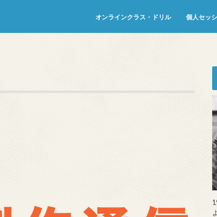
オンラインクラス・ドリル
個人セッ