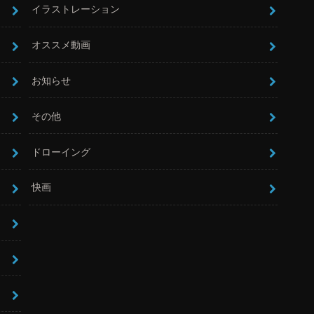
イラストレーション
オススメ動画
お知らせ
その他
ドローイング
快画