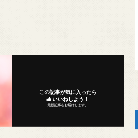
この記事が気に入ったら
いいねしよう！
最新記事をお届けします。