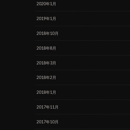
2020年1月
2019年1月
2018年10月
2018年8月
2018年3月
2018年2月
2018年1月
2017年11月
2017年10月