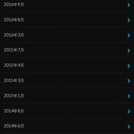
2016年9月
2016年8月
2016年3月
2015年7月
2015年4月
2015年3月
2015年1月
2014年8月
2014年6月