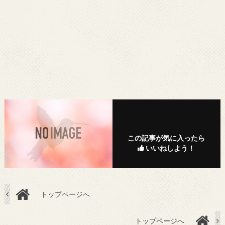
この記事が気に入ったら
いいねしよう！
トップページへ
トップページへ