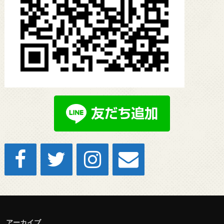
アーカイブ