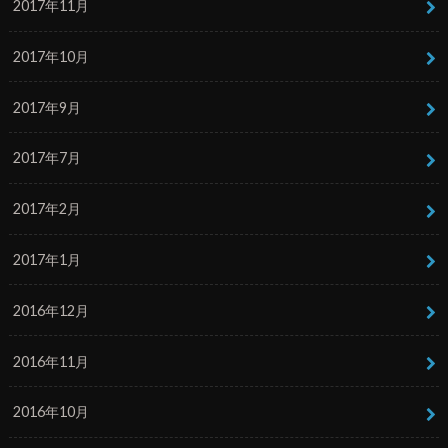
2017年11月
2017年10月
2017年9月
2017年7月
2017年2月
2017年1月
2016年12月
2016年11月
2016年10月