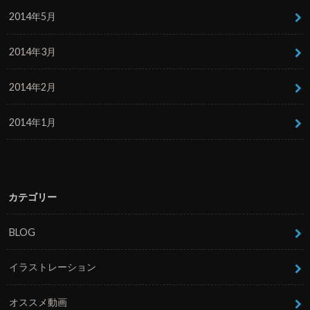
2014年5月
2014年3月
2014年2月
2014年1月
カテゴリー
BLOG
イラストレーション
オススメ動画