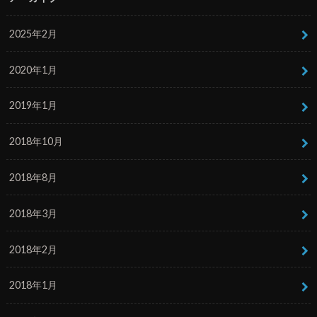
2025年2月
2020年1月
2019年1月
2018年10月
2018年8月
2018年3月
2018年2月
2018年1月