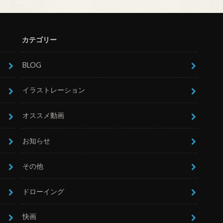
カテゴリー
BLOG
イラストレーション
オススメ動画
お知らせ
その他
ドローイング
快画