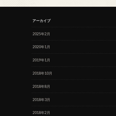
アーカイブ
2025年2月
2020年1月
2019年1月
2018年10月
2018年8月
2018年3月
2018年2月