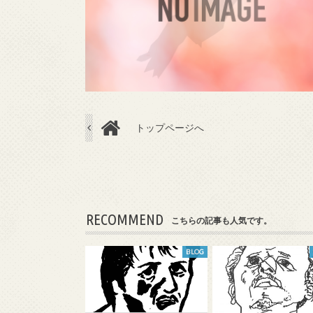
トップページへ
RECOMMEND
こちらの記事も人気です。
BLOG