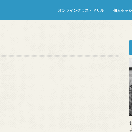
オンラインクラス・ドリル
個人セッ