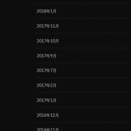
2018年1月
2017年11月
2017年10月
2017年9月
2017年7月
2017年2月
2017年1月
2016年12月
2016年11月