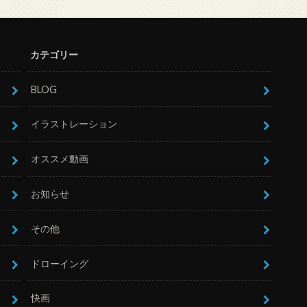
カテゴリー
BLOG
イラストレーション
オススメ動画
お知らせ
その他
ドローイング
快画