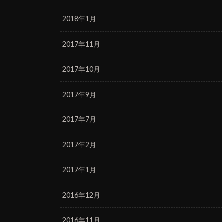
2018年1月
2017年11月
2017年10月
2017年9月
2017年7月
2017年2月
2017年1月
2016年12月
2016年11月