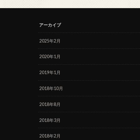
アーカイブ
2025年2月
2020年1月
2019年1月
2018年10月
2018年8月
2018年3月
2018年2月