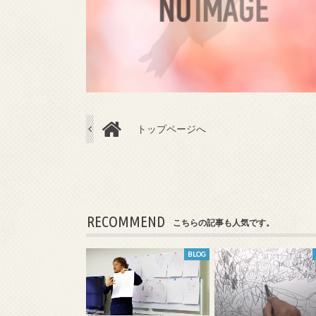
トップページへ
RECOMMEND
こちらの記事も人気です。
BLOG