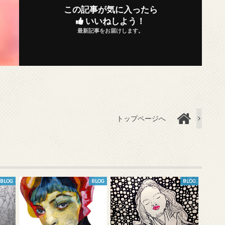
この記事が気に入ったら
いいねしよう！
最新記事をお届けします。
トップページへ
BLOG
BLOG
BLOG