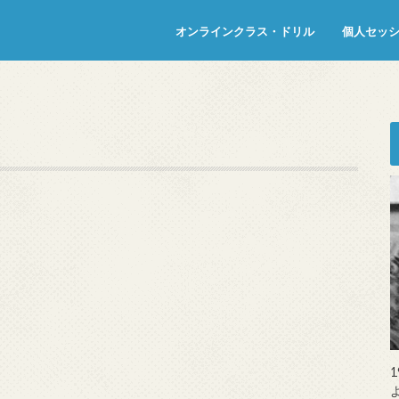
オンラインクラス・ドリル
個人セッ