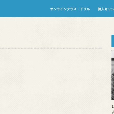
オンラインクラス・ドリル
個人セッ