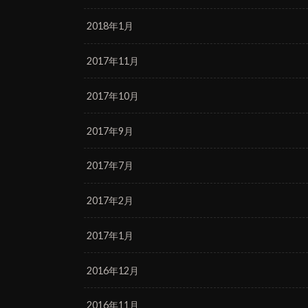
2018年1月
2017年11月
2017年10月
2017年9月
2017年7月
2017年2月
2017年1月
2016年12月
2016年11月