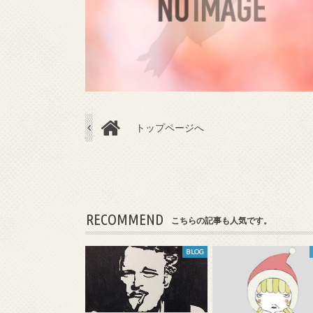
トップページへ
RECOMMEND
こちらの記事も人気です。
BLOG