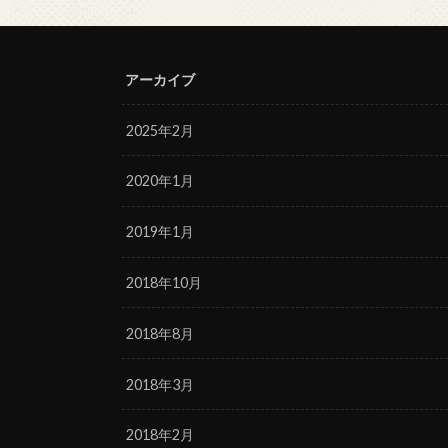
アーカイブ
2025年2月
2020年1月
2019年1月
2018年10月
2018年8月
2018年3月
2018年2月