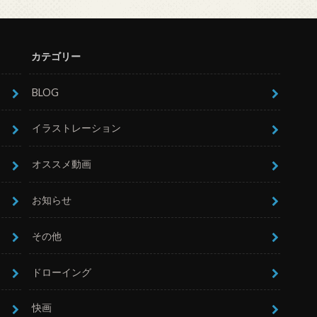
カテゴリー
BLOG
イラストレーション
オススメ動画
お知らせ
その他
ドローイング
快画