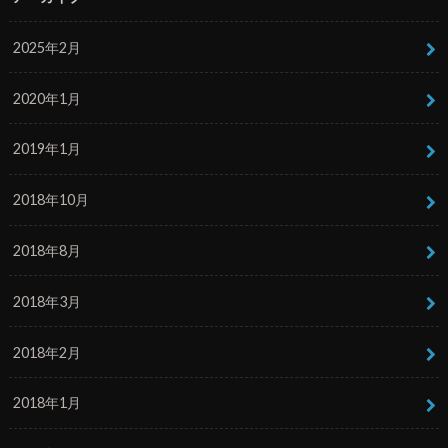
2025年2月
2020年1月
2019年1月
2018年10月
2018年8月
2018年3月
2018年2月
2018年1月