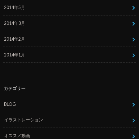
2014年5月
2014年3月
2014年2月
2014年1月
カテゴリー
BLOG
イラストレーション
オススメ動画