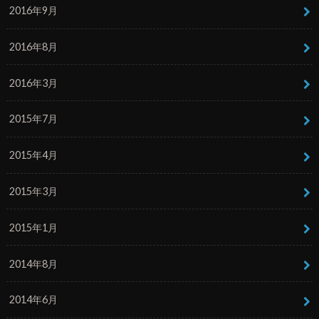
2016年9月
2016年8月
2016年3月
2015年7月
2015年4月
2015年3月
2015年1月
2014年8月
2014年6月