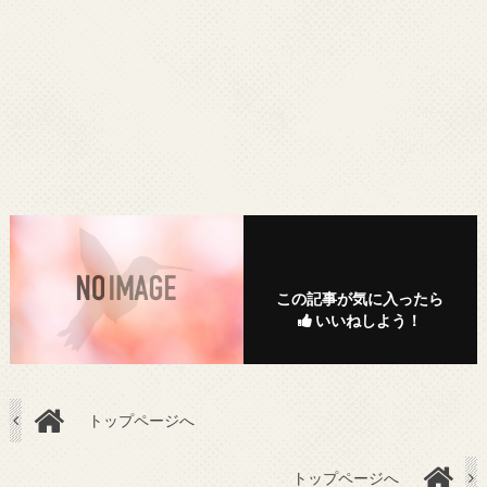
この記事が気に入ったら
いいねしよう！
トップページへ
トップページへ