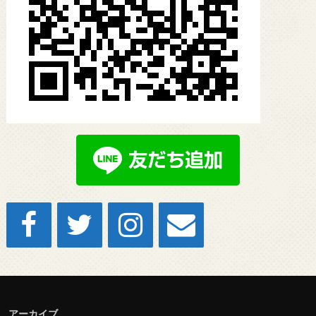
アーカイブ