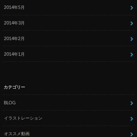
2014年5月
2014年3月
2014年2月
2014年1月
カテゴリー
BLOG
イラストレーション
オススメ動画