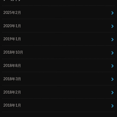
2025年2月
2020年1月
2019年1月
2018年10月
2018年8月
2018年3月
2018年2月
2018年1月