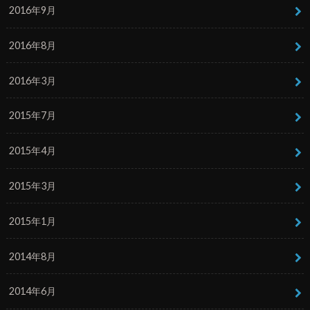
2016年9月
2016年8月
2016年3月
2015年7月
2015年4月
2015年3月
2015年1月
2014年8月
2014年6月