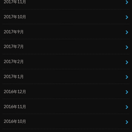
2017年11月
2017年10月
2017年9月
2017年7月
2017年2月
2017年1月
2016年12月
2016年11月
2016年10月