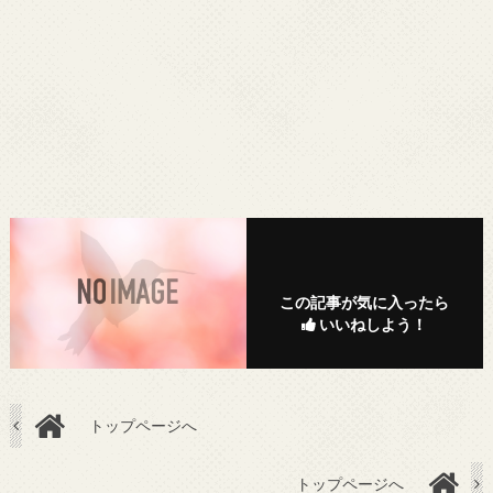
この記事が気に入ったら
いいねしよう！
トップページへ
トップページへ