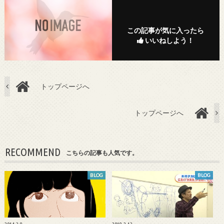
この記事が気に入ったら
いいねしよう！
トップページへ
トップページへ
RECOMMEND
こちらの記事も人気です。
BLOG
BLOG