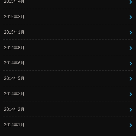
2015年4月
2015年3月
2015年1月
2014年8月
2014年6月
2014年5月
2014年3月
2014年2月
2014年1月