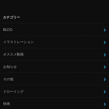
カテゴリー
BLOG
イラストレーション
オススメ動画
お知らせ
その他
ドローイング
快画