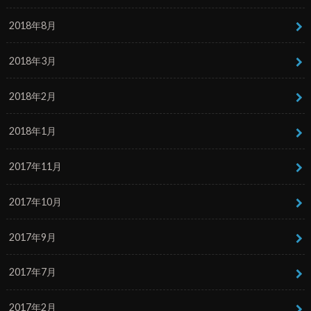
2018年8月
2018年3月
2018年2月
2018年1月
2017年11月
2017年10月
2017年9月
2017年7月
2017年2月