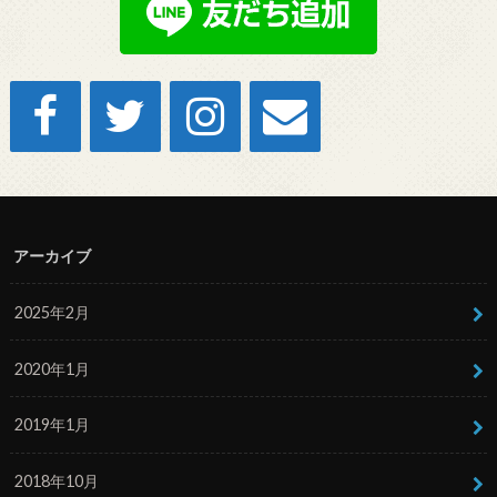
アーカイブ
2025年2月
2020年1月
2019年1月
2018年10月