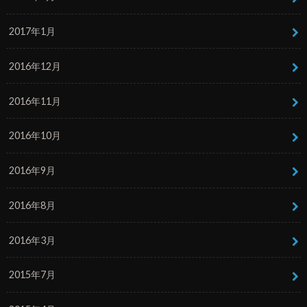
2017年1月
2016年12月
2016年11月
2016年10月
2016年9月
2016年8月
2016年3月
2015年7月