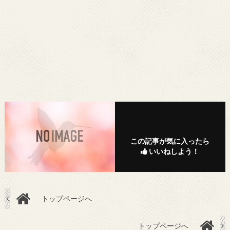
この記事が気に入ったら
いいねしよう！
トップページへ
トップページへ