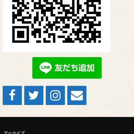
アーカイブ