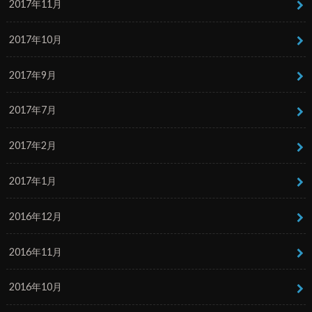
2017年11月
2017年10月
2017年9月
2017年7月
2017年2月
2017年1月
2016年12月
2016年11月
2016年10月