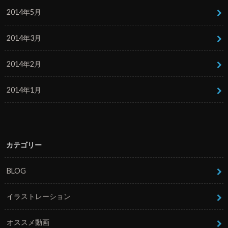
2014年5月
2014年3月
2014年2月
2014年1月
カテゴリー
BLOG
イラストレーション
オススメ動画