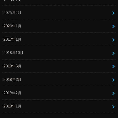
2025年2月
2020年1月
2019年1月
2018年10月
2018年8月
2018年3月
2018年2月
2018年1月