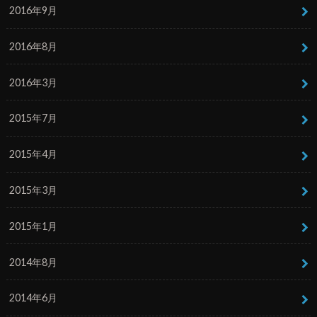
2016年9月
2016年8月
2016年3月
2015年7月
2015年4月
2015年3月
2015年1月
2014年8月
2014年6月