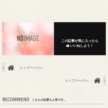
この記事が気に入ったら
いいねしよう！
トップページへ
トップページへ
RECOMMEND
こちらの記事も人気です。