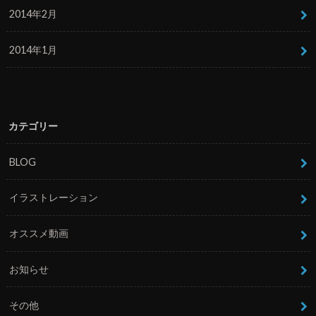
2014年2月
2014年1月
カテゴリー
BLOG
イラストレーション
オススメ動画
お知らせ
その他