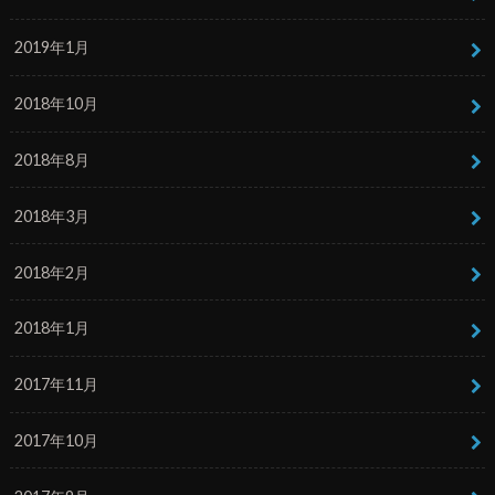
2019年1月
2018年10月
2018年8月
2018年3月
2018年2月
2018年1月
2017年11月
2017年10月