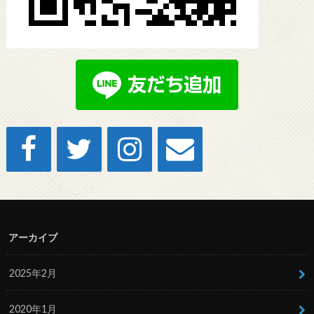
アーカイブ
2025年2月
2020年1月