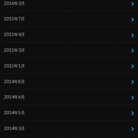
2016年3月
2015年7月
2015年4月
2015年3月
2015年1月
2014年8月
2014年6月
2014年5月
2014年3月