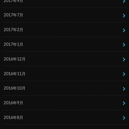
2017年9月
2017年7月
2017年2月
2017年1月
2016年12月
2016年11月
2016年10月
2016年9月
2016年8月