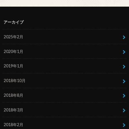
アーカイブ
2025年2月
2020年1月
2019年1月
2018年10月
2018年8月
2018年3月
2018年2月