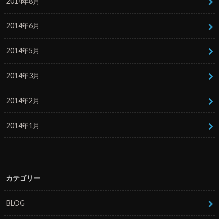
2014年8月
2014年6月
2014年5月
2014年3月
2014年2月
2014年1月
カテゴリー
BLOG