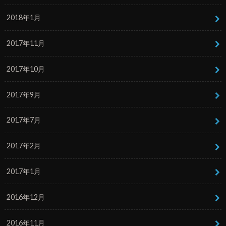
2018年1月
2017年11月
2017年10月
2017年9月
2017年7月
2017年2月
2017年1月
2016年12月
2016年11月