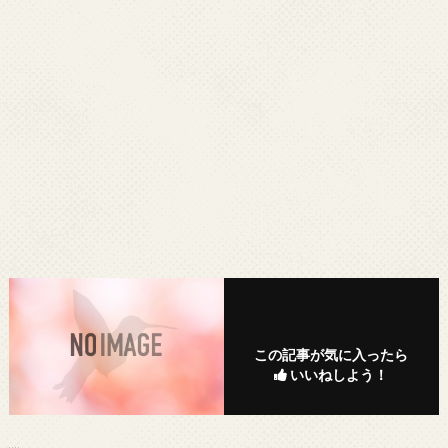
この記事が気に入ったら
いいねしよう！