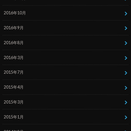
2016年10月
2016年9月
2016年8月
2016年3月
2015年7月
2015年4月
2015年3月
2015年1月