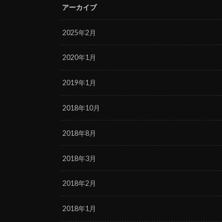
アーカイブ
2025年2月
2020年1月
2019年1月
2018年10月
2018年8月
2018年3月
2018年2月
2018年1月