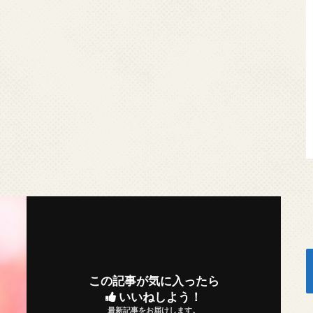
この記事が気に入ったら
いいねしよう！
最新記事をお届けします。