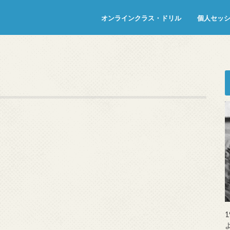
オンラインクラス・ドリル
個人セッ