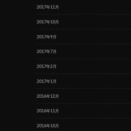
2017年11月
2017年10月
2017年9月
2017年7月
2017年2月
2017年1月
2016年12月
2016年11月
2016年10月