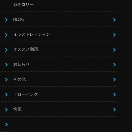
カテゴリー
BLOG
イラストレーション
オススメ動画
お知らせ
その他
ドローイング
快画