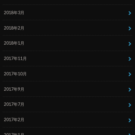
2018年3月
2018年2月
2018年1月
2017年11月
2017年10月
2017年9月
2017年7月
2017年2月
2017年1月