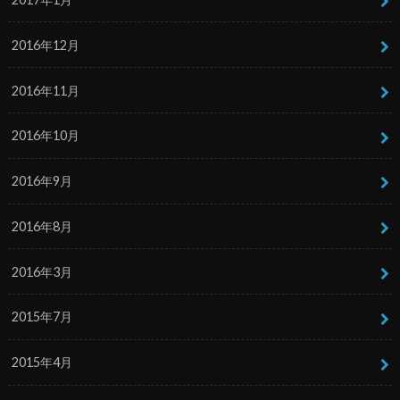
2016年12月
2016年11月
2016年10月
2016年9月
2016年8月
2016年3月
2015年7月
2015年4月