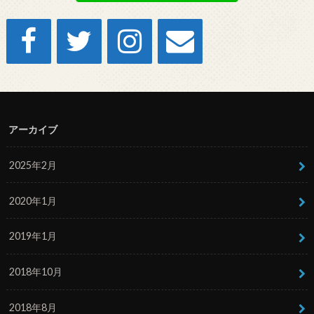
アーカイブ
2025年2月
2020年1月
2019年1月
2018年10月
2018年8月