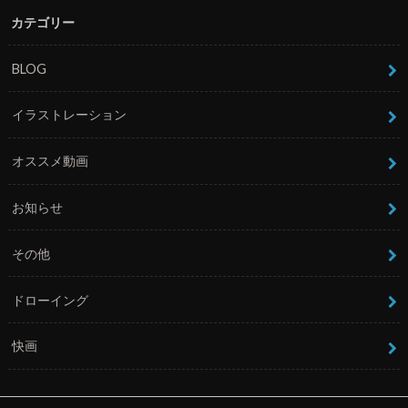
カテゴリー
BLOG
イラストレーション
オススメ動画
お知らせ
その他
ドローイング
快画