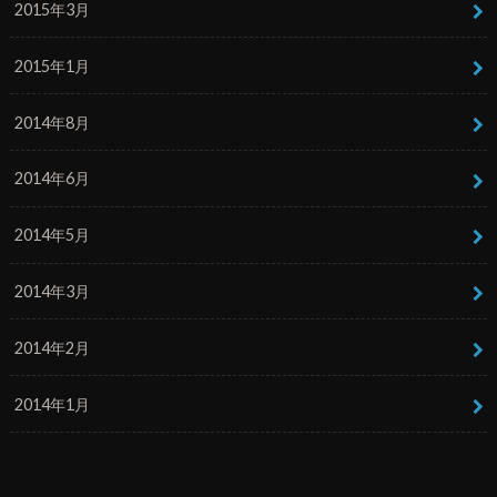
2015年3月
2015年1月
2014年8月
2014年6月
2014年5月
2014年3月
2014年2月
2014年1月