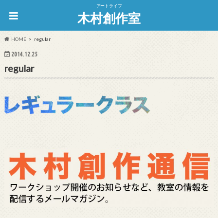
アートライフ
木村創作室
HOME
regular
2014.12.25
regular