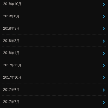
2018年10月
2018年8月
2018年3月
2018年2月
2018年1月
2017年11月
2017年10月
2017年9月
2017年7月