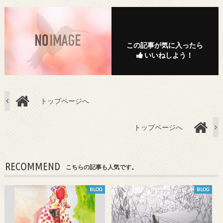
この記事が気に入ったら
いいねしよう！
トップページへ
トップページへ
RECOMMEND
こちらの記事も人気です。
BLOG
BLOG