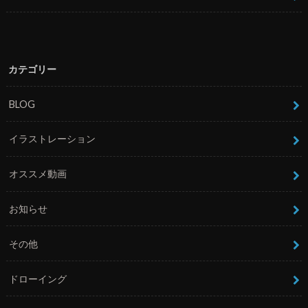
カテゴリー
BLOG
イラストレーション
オススメ動画
お知らせ
その他
ドローイング