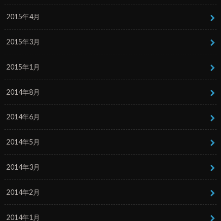
2015年4月
2015年3月
2015年1月
2014年8月
2014年6月
2014年5月
2014年3月
2014年2月
2014年1月