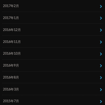
2017年2月
2017年1月
2016年12月
2016年11月
2016年10月
2016年9月
2016年8月
2016年3月
2015年7月