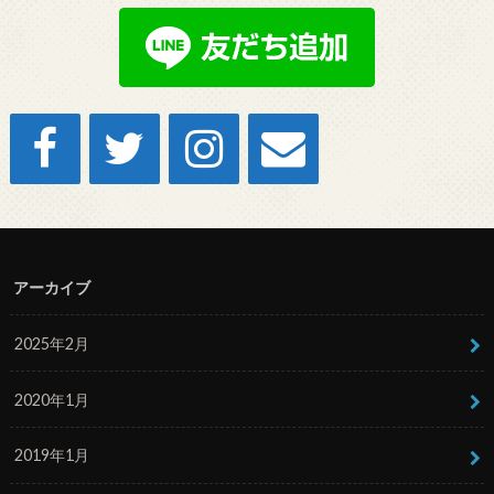
アーカイブ
2025年2月
2020年1月
2019年1月