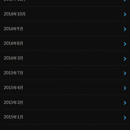
2016年10月
2016年9月
2016年8月
2016年3月
2015年7月
2015年4月
2015年3月
2015年1月