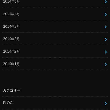
2014年8月
2014年6月
2014年5月
2014年3月
2014年2月
2014年1月
カテゴリー
BLOG