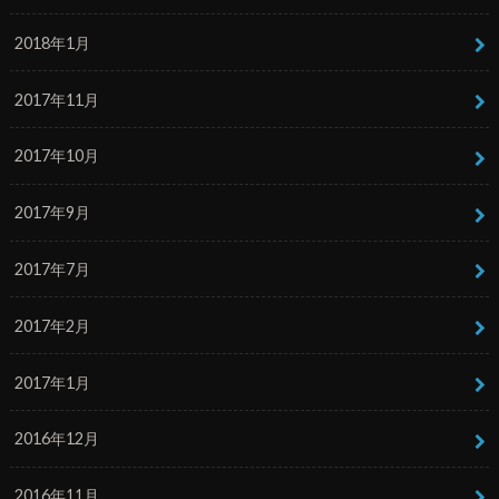
2018年1月
2017年11月
2017年10月
2017年9月
2017年7月
2017年2月
2017年1月
2016年12月
2016年11月