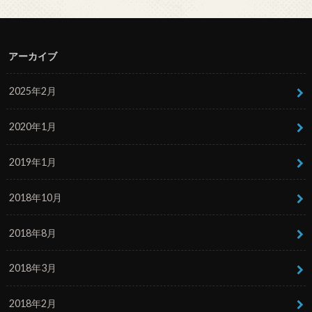
アーカイブ
2025年2月
2020年1月
2019年1月
2018年10月
2018年8月
2018年3月
2018年2月