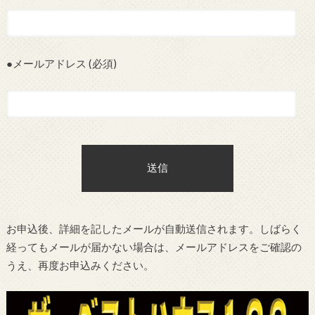
●メールアドレス (必須)
お申込後、詳細を記したメールが自動送信されます。しばらく
経ってもメールが届かない場合は、メールアドレスをご確認の
うえ、再度お申込みください。