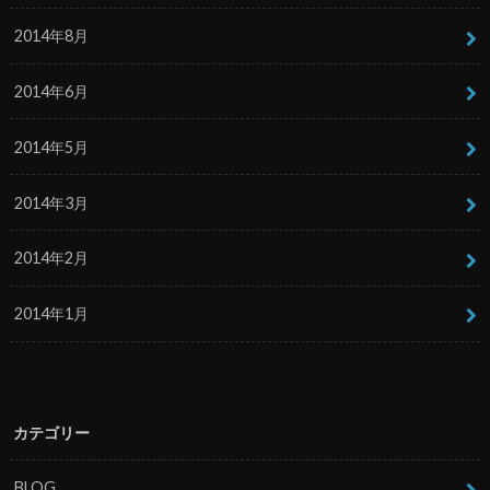
2014年8月
2014年6月
2014年5月
2014年3月
2014年2月
2014年1月
カテゴリー
BLOG