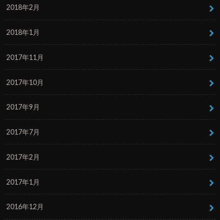
2018年2月
2018年1月
2017年11月
2017年10月
2017年9月
2017年7月
2017年2月
2017年1月
2016年12月