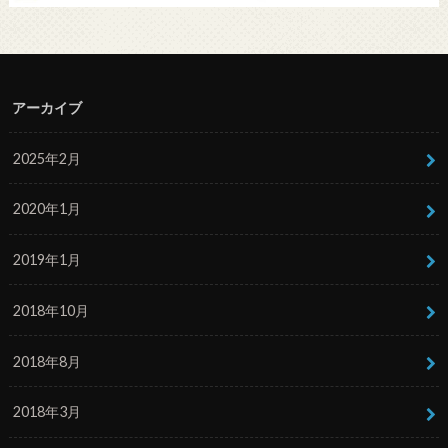
アーカイブ
2025年2月
2020年1月
2019年1月
2018年10月
2018年8月
2018年3月