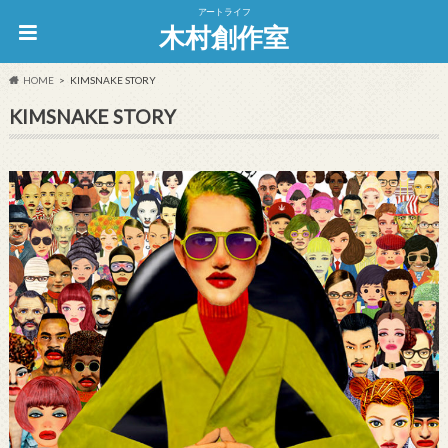
アートライフ
木村創作室
HOME
KIMSNAKE STORY
KIMSNAKE STORY