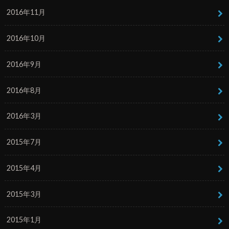
2016年11月
2016年10月
2016年9月
2016年8月
2016年3月
2015年7月
2015年4月
2015年3月
2015年1月