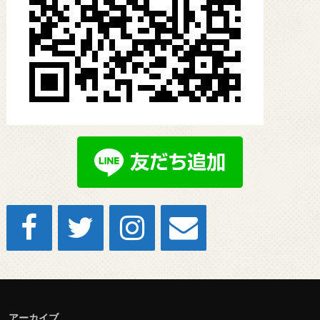
アーカイブ