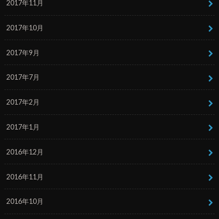
2017年11月
2017年10月
2017年9月
2017年7月
2017年2月
2017年1月
2016年12月
2016年11月
2016年10月