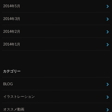
2014年5月
2014年3月
2014年2月
2014年1月
カテゴリー
BLOG
イラストレーション
オススメ動画