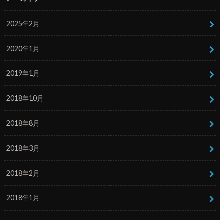
2025年2月
2020年1月
2019年1月
2018年10月
2018年8月
2018年3月
2018年2月
2018年1月