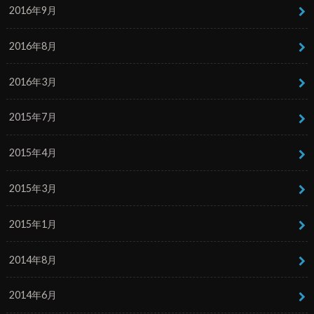
2016年9月
2016年8月
2016年3月
2015年7月
2015年4月
2015年3月
2015年1月
2014年8月
2014年6月