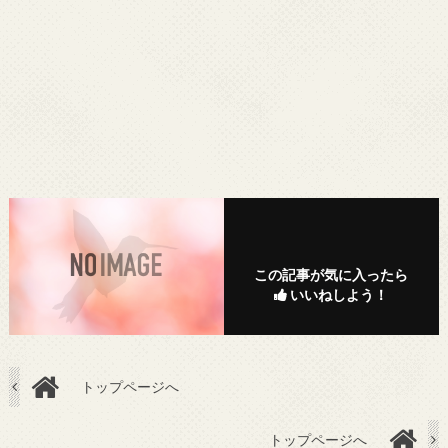
この記事が気に入ったら
いいねしよう！
トップページへ
トップページへ