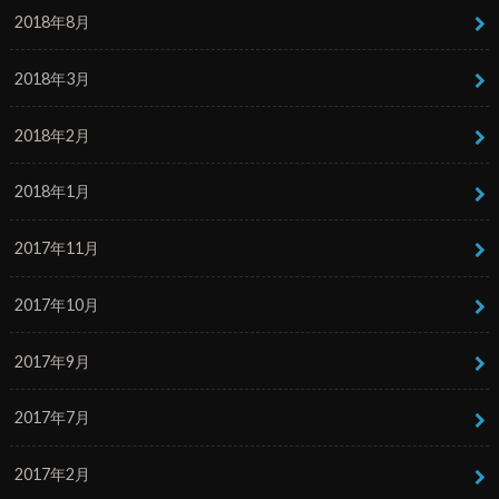
2018年8月
2018年3月
2018年2月
2018年1月
2017年11月
2017年10月
2017年9月
2017年7月
2017年2月