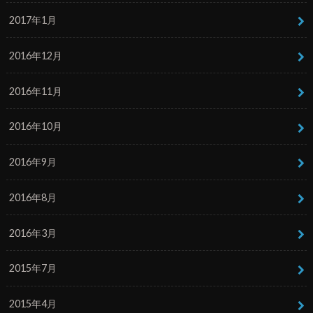
2017年1月
2016年12月
2016年11月
2016年10月
2016年9月
2016年8月
2016年3月
2015年7月
2015年4月