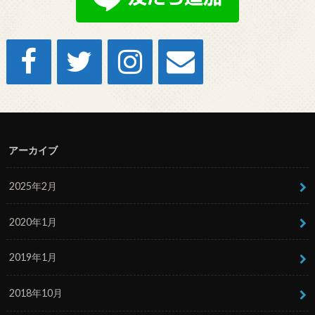
アーカイブ
2025年2月
2020年1月
2019年1月
2018年10月