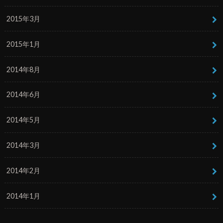
2015年3月
2015年1月
2014年8月
2014年6月
2014年5月
2014年3月
2014年2月
2014年1月