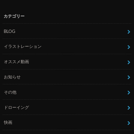
カテゴリー
BLOG
イラストレーション
オススメ動画
お知らせ
その他
ドローイング
快画