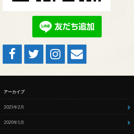
アーカイブ
2025年2月
2020年1月