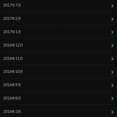
2017年7月
2017年2月
2017年1月
2016年12月
2016年11月
2016年10月
2016年9月
2016年8月
2016年3月