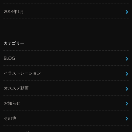
2014年1月
カテゴリー
BLOG
イラストレーション
オススメ動画
お知らせ
その他