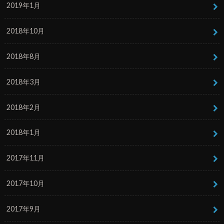
2019年1月
2018年10月
2018年8月
2018年3月
2018年2月
2018年1月
2017年11月
2017年10月
2017年9月