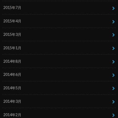
2015年7月
2015年4月
2015年3月
2015年1月
2014年8月
2014年6月
2014年5月
2014年3月
2014年2月