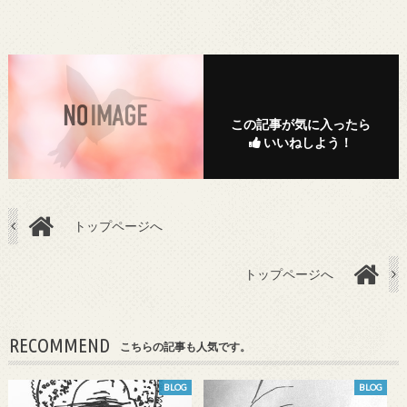
この記事が気に入ったら
いいねしよう！
トップページへ
トップページへ
RECOMMEND
こちらの記事も人気です。
BLOG
BLOG