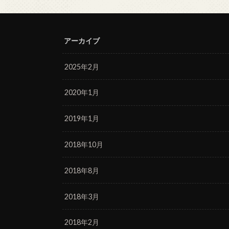
アーカイブ
2025年2月
2020年1月
2019年1月
2018年10月
2018年8月
2018年3月
2018年2月