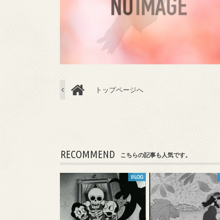
トップページへ
RECOMMEND
こちらの記事も人気です。
BLOG