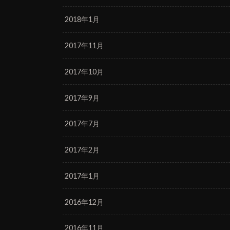
2018年1月
2017年11月
2017年10月
2017年9月
2017年7月
2017年2月
2017年1月
2016年12月
2016年11月