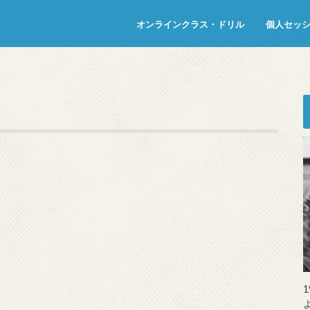
オンラインクラス・ドリル
個人セッ