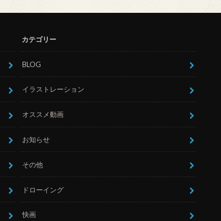
カテゴリー
BLOG
イラストレーション
オススメ動画
お知らせ
その他
ドローイング
快画