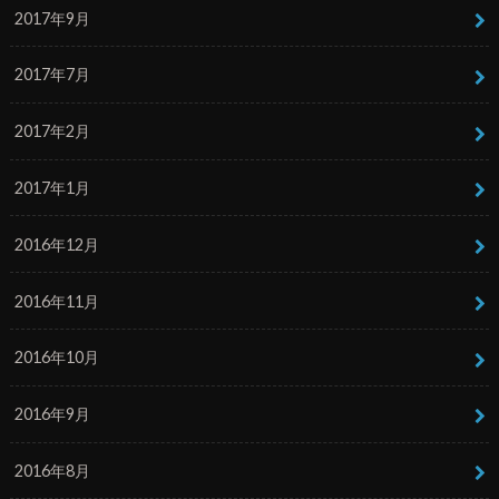
2017年9月
2017年7月
2017年2月
2017年1月
2016年12月
2016年11月
2016年10月
2016年9月
2016年8月