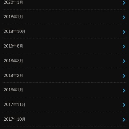
2020年1月
2019年1月
2018年10月
2018年8月
2018年3月
2018年2月
2018年1月
2017年11月
2017年10月