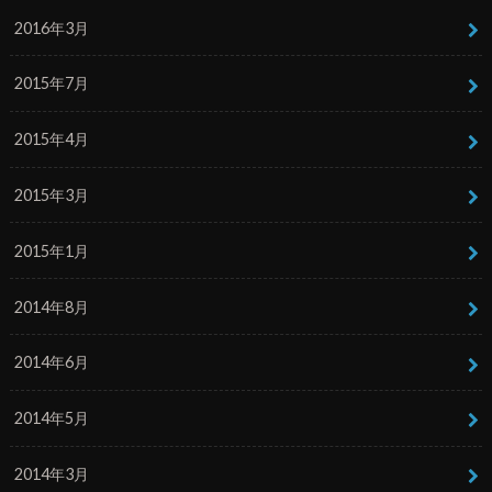
2016年3月
2015年7月
2015年4月
2015年3月
2015年1月
2014年8月
2014年6月
2014年5月
2014年3月