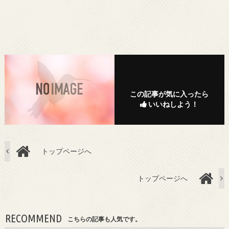
この記事が気に入ったら
いいねしよう！
トップページへ
トップページへ
RECOMMEND
こちらの記事も人気です。