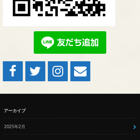
アーカイブ
2025年2月