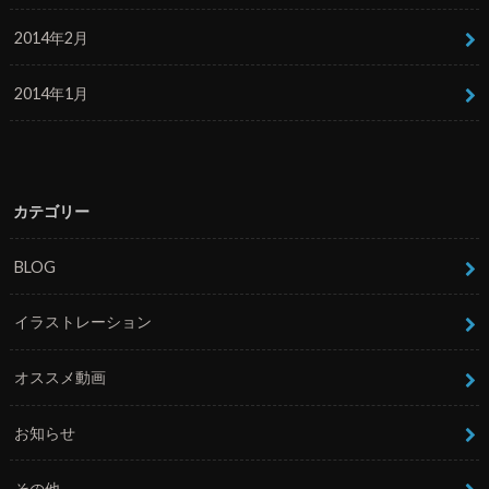
2014年2月
2014年1月
カテゴリー
BLOG
イラストレーション
オススメ動画
お知らせ
その他