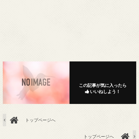
この記事が気に入ったら
いいねしよう！
トップページへ
トップページへ