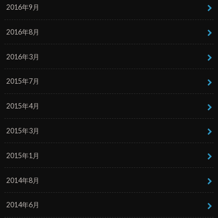
2016年9月
2016年8月
2016年3月
2015年7月
2015年4月
2015年3月
2015年1月
2014年8月
2014年6月