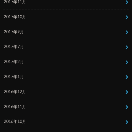
2017年11月
2017年10月
2017年9月
2017年7月
2017年2月
2017年1月
2016年12月
2016年11月
2016年10月