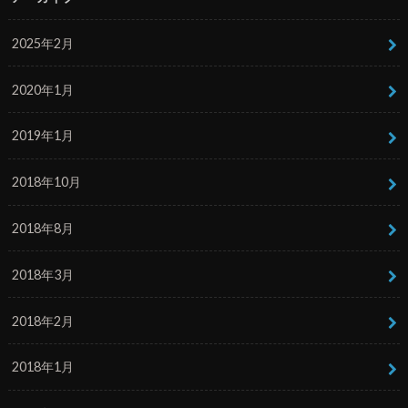
2025年2月
2020年1月
2019年1月
2018年10月
2018年8月
2018年3月
2018年2月
2018年1月