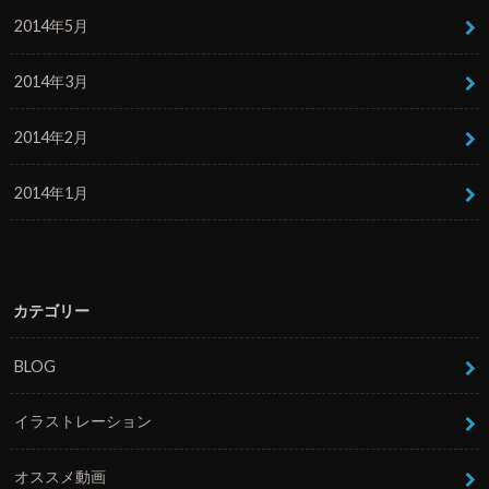
2014年5月
2014年3月
2014年2月
2014年1月
カテゴリー
BLOG
イラストレーション
オススメ動画