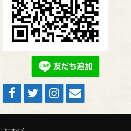
アーカイブ