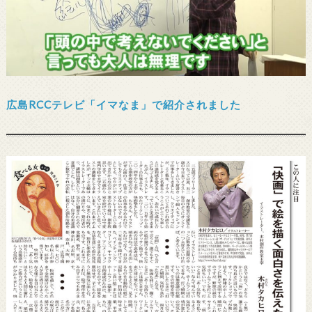
広島RCCテレビ「イマなま」で紹介されました