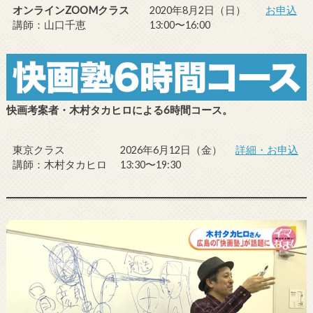
オンラインZOOMクラス
2020年8月2日（日）
お申込
講師：山口千恵
13:00〜16:00
快画考案者・木村タカヒロによる6時間コース。
東京クラス
2026年6月12日（金）
詳細・お申込
講師：木村タカヒロ
13:30〜19:30