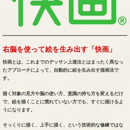
右脳を使って絵を生み出す「快画」
快画とは、これまでのデッサン上達法とはまったく異なっ
たアプローチによって、自動的に絵を生み出す描画法で
す。
描く対象の見方や脳の使い方、意識の持ち方を変えるだけ
で、絵を描くことに慣れていない方でも、すぐに描けるよ
うになります。
そっくりに描く、上手に描く、という技術的な修練ではな