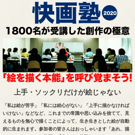
上手・ソックリだけが絵じゃない
「私は絵が苦手」「私には絵心がない」「上手に描かなければ
いけない」などなど、これまでの常識や思い込みを捨てて、見
えるものを無心で描くことによって、生き生きとした絵が自動
的に生まれます。参加者の皆さんはおっしゃいます「あれ、描