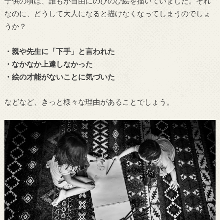
子供の頃は、誰もが自由にのびのび絵を描いていました。それ
なのに、どうして大人になると描けなくなってしまうのでしょ
うか？
・親や先生に「下手」と言われた
・なかなか上達しなかった
・絵の才能がないことに気づいた
などなど、きっと様々な理由があることでしょう。