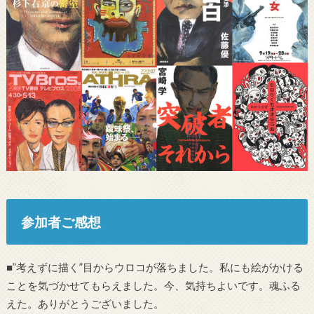
参加者ご感想
■”考えずに描く”目からウロコが落ちました。私にも絵がかける
ことを気づかせてもらえました。今、気持ちよいです。魂ふる
えた。ありがとうございました。