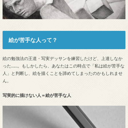
絵が苦手な人って？
絵の勉強法の王道・写実デッサンを練習したけど、上達しなか
った……。もしかしたら、あなたはこの時点で「私は絵が苦手な
人」と判断し、絵を描くことを諦めてしまったのかもしれませ
ん。
写実的に描けない人＝絵が苦手な人