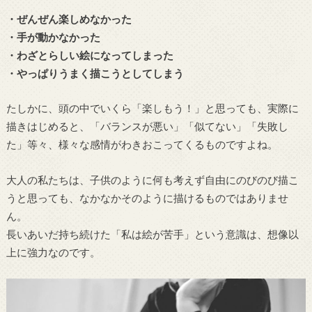
・ぜんぜん楽しめなかった
・手が動かなかった
・わざとらしい絵になってしまった
・やっぱりうまく描こうとしてしまう
たしかに、頭の中でいくら「楽しもう！」と思っても、実際に
描きはじめると、「バランスが悪い」「似てない」「失敗し
た」等々、様々な感情がわきおこってくるものですよね。
大人の私たちは、子供のように何も考えず自由にのびのび描こ
うと思っても、なかなかそのように描けるものではありませ
ん。
長いあいだ持ち続けた「私は絵が苦手」という意識は、想像以
上に強力なのです。