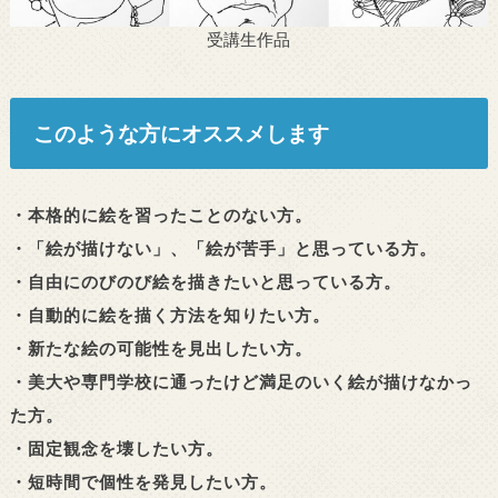
受講生作品
このような方にオススメします
・本格的に絵を習ったことのない方。
・「絵が描けない」、「絵が苦手」と思っている方。
・自由にのびのび絵を描きたいと思っている方。
・自動的に絵を描く方法を知りたい方。
・新たな絵の可能性を見出したい方。
・美大や専門学校に通ったけど満足のいく絵が描けなかっ
た方。
・固定観念を壊したい方。
・短時間で個性を発見したい方。