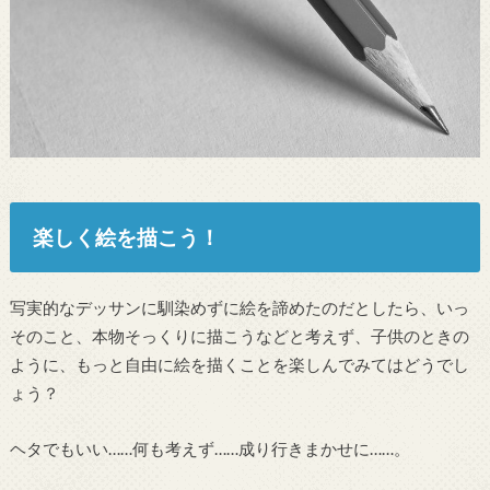
楽しく絵を描こう！
写実的なデッサンに馴染めずに絵を諦めたのだとしたら、いっ
そのこと、本物そっくりに描こうなどと考えず、子供のときの
ように、もっと自由に絵を描くことを楽しんでみてはどうでし
ょう？
ヘタでもいい……何も考えず……成り行きまかせに……。