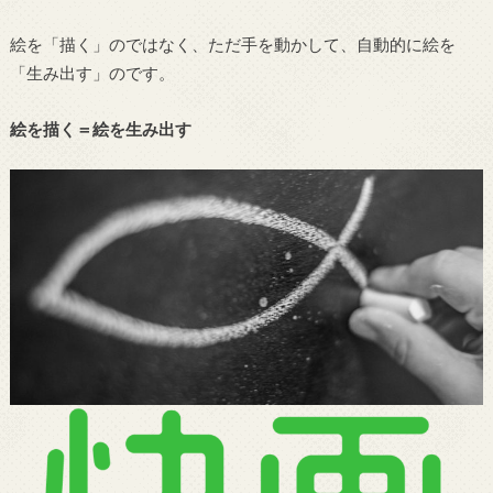
絵を「描く」のではなく、ただ手を動かして、自動的に絵を
「生み出す」のです。
絵を描く＝絵を生み出す