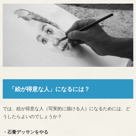
「絵が得意な人」になるには？
では、絵が得意な人（写実的に描ける人）になるためには、ど
うしたらよいのでしょうか？
・石膏デッサンをやる