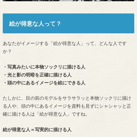
絵が得意な人って？
あなたがイメージする「絵が得意な人」って、どんな人です
か？
・写真みたいに本物ソックリに描ける人
・光と影の明暗を正確に描ける人
・頭の中にあるイメージを絵にできる人
たしかに、目の前のモデルをサラサラッと本物ソックリに描け
る人や、頭の中にあるイメージを資料も見ずにシャシャッと正
確に描ける人は「絵が得意な人」ですね。
絵が得意な人＝写実的に描ける人