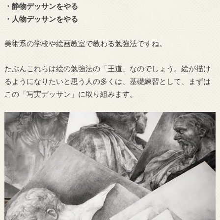
・静物デッサンをやる
・人物デッサンをやる
美術系の学校や絵画教室で教わる勉強法ですね。
たぶんこれらは絵の勉強法の「王道」なのでしょう。絵が描け
るようになりたいと思う人の多くは、基礎練習として、まずは
この「写実デッサン」に取り組みます。