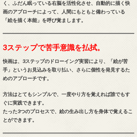
く、ふだん眠っている右脳を活性化させ、自動的に描く快
画のアプローチによって、人間にもともと備わっている
「絵を描く本能」を呼び覚まします。
3ステップで苦手意識を払拭。
快画は、3ステップのドローイング実習により、「絵が苦
手」というお見込みを取り払い、さらに個性を発見するた
めのアプローチです。
方法はとてもシンプルで、一度やり方を覚えれば誰でもす
ぐに実践できます。
たった3つのプロセスで、絵の生み出し方を身体で覚えるこ
とができます。