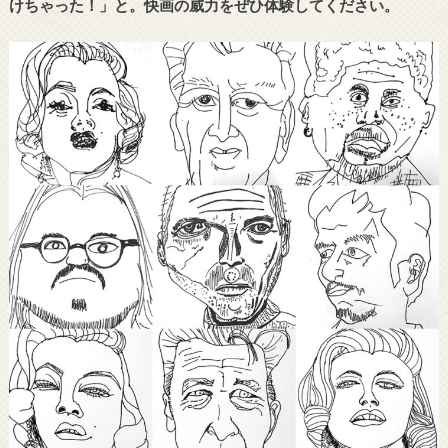
けちゃった！」と。快画の威力をぜひ体験してください。