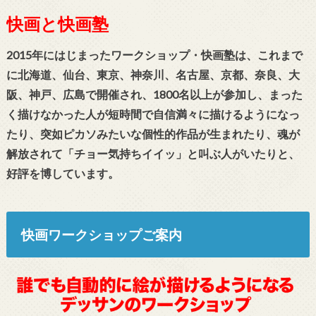
快画と快画塾
2015年にはじまったワークショップ・快画塾は、これまで
に北海道、仙台、東京、神奈川、名古屋、京都、奈良、大
阪、神戸、広島で開催され、1800名以上が参加し、まった
く描けなかった人が短時間で自信満々に描けるようになっ
たり、突如ピカソみたいな個性的作品が生まれたり、魂が
解放されて「チョー気持ちイイッ」と叫ぶ人がいたりと、
好評を博しています。
快画ワークショップご案内