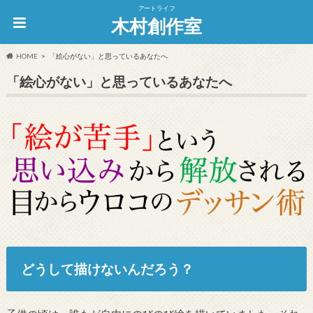
アートライフ
木村創作室
HOME
「絵心がない」と思っているあなたへ
「絵心がない」と思っているあなたへ
どうして描けないんだろう？