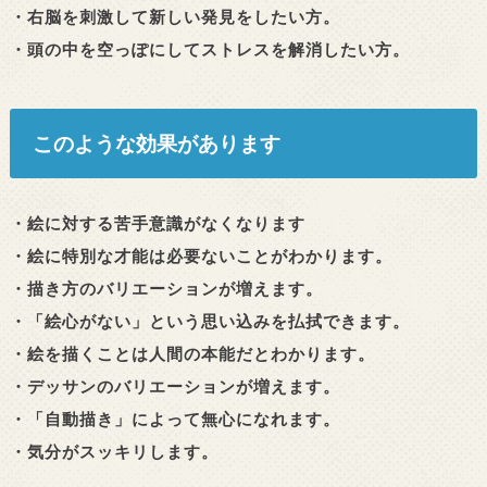
・右脳を刺激して新しい発見をしたい方。
・頭の中を空っぽにしてストレスを解消したい方。
このような効果があります
・絵に対する苦手意識がなくなります
・絵に特別な才能は必要ないことがわかります。
・描き方のバリエーションが増えます。
・「絵心がない」という思い込みを払拭できます。
・絵を描くことは人間の本能だとわかります。
・デッサンのバリエーションが増えます。
・「自動描き」によって無心になれます。
・気分がスッキリします。