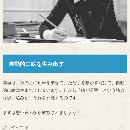
自動的に絵を生み出す
本当は、紙の上に鉛筆を乗せて、ただ手を動かすだけで、自動
的に絵は生まれてしまいます。しかし「絵が苦手」という強力
な思い込みが、それを邪魔するのです。
まずは思い込みから解放されましょう！
どうやって？