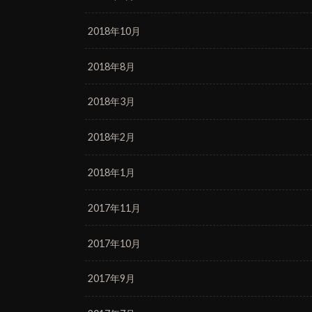
2018年10月
2018年8月
2018年3月
2018年2月
2018年1月
2017年11月
2017年10月
2017年9月