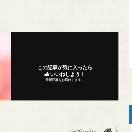
この記事が気に入ったら
いいねしよう！
最新記事をお届けします。
トップページへ