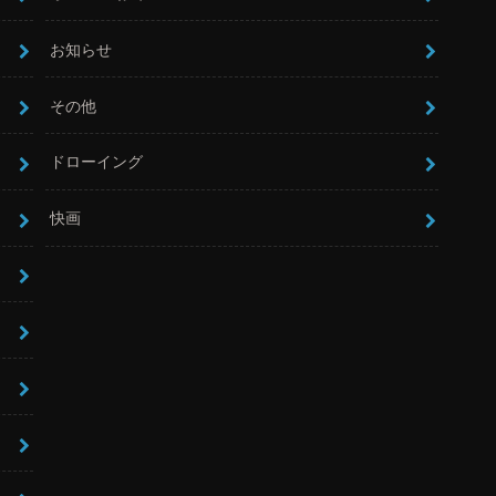
お知らせ
その他
ドローイング
快画