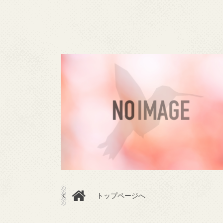
トップページへ