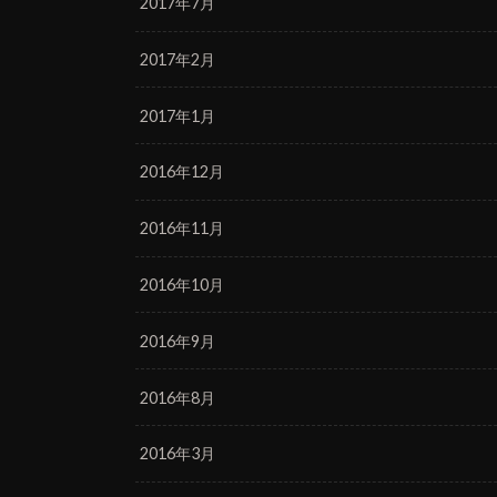
2017年7月
2017年2月
2017年1月
2016年12月
2016年11月
2016年10月
2016年9月
2016年8月
2016年3月