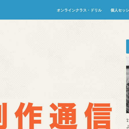
オンラインクラス・ドリル
個人セッ