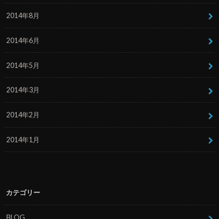
2014年8月
2014年6月
2014年5月
2014年3月
2014年2月
2014年1月
カテゴリー
BLOG