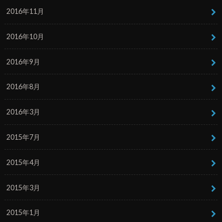
2016年11月
2016年10月
2016年9月
2016年8月
2016年3月
2015年7月
2015年4月
2015年3月
2015年1月