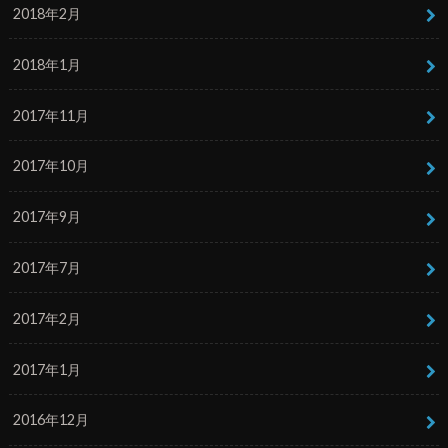
2018年2月
2018年1月
2017年11月
2017年10月
2017年9月
2017年7月
2017年2月
2017年1月
2016年12月