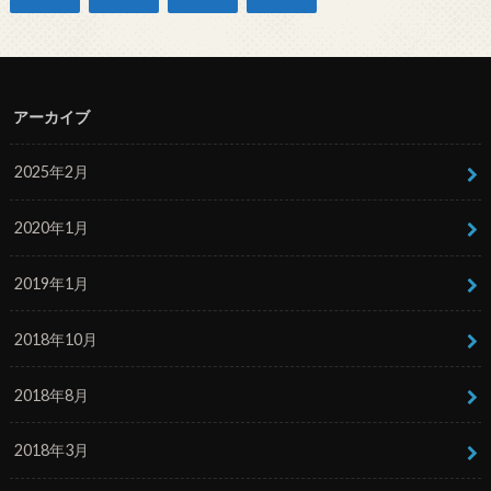
アーカイブ
2025年2月
2020年1月
2019年1月
2018年10月
2018年8月
2018年3月