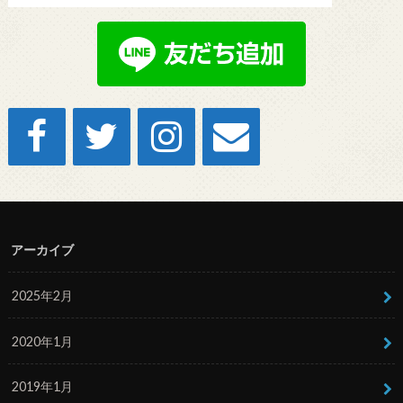
アーカイブ
2025年2月
2020年1月
2019年1月