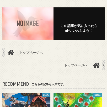
この記事が気に入ったら
いいねしよう！
トップページへ
トップページへ
RECOMMEND
こちらの記事も人気です。
BLOG
BLOG