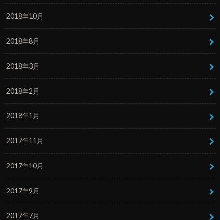
2018年10月
2018年8月
2018年3月
2018年2月
2018年1月
2017年11月
2017年10月
2017年9月
2017年7月