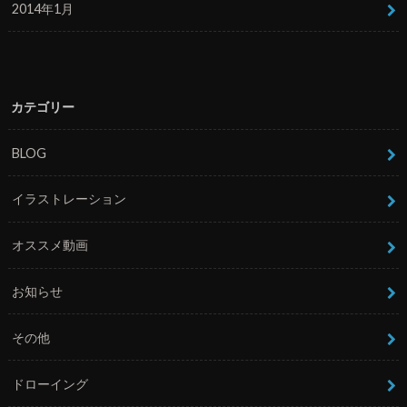
2014年1月
カテゴリー
BLOG
イラストレーション
オススメ動画
お知らせ
その他
ドローイング