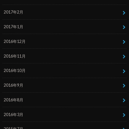
2017年2月
2017年1月
2016年12月
2016年11月
2016年10月
2016年9月
2016年8月
2016年3月
2015年7月