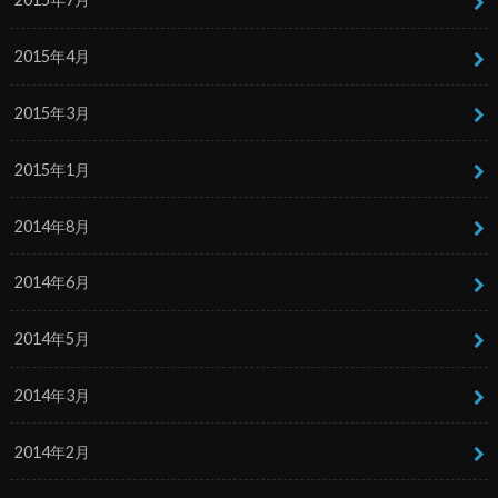
2015年4月
2015年3月
2015年1月
2014年8月
2014年6月
2014年5月
2014年3月
2014年2月