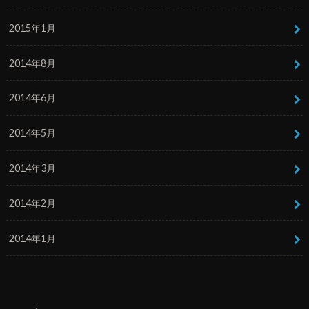
2015年1月
2014年8月
2014年6月
2014年5月
2014年3月
2014年2月
2014年1月