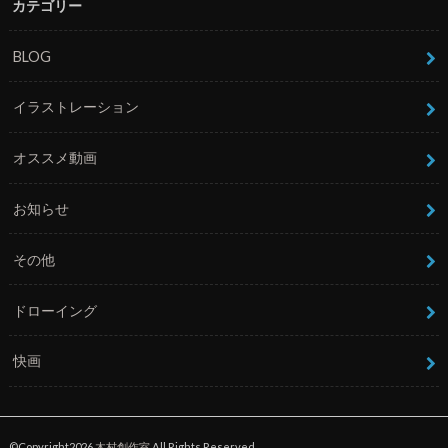
カテゴリー
BLOG
イラストレーション
オススメ動画
お知らせ
その他
ドローイング
快画
©Copyright2026
木村創作室
.All Rights Reserved.