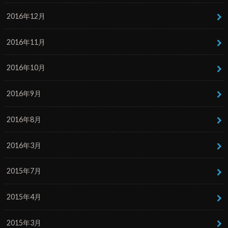
2016年12月
2016年11月
2016年10月
2016年9月
2016年8月
2016年3月
2015年7月
2015年4月
2015年3月