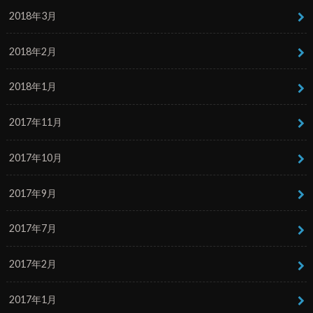
2018年3月
2018年2月
2018年1月
2017年11月
2017年10月
2017年9月
2017年7月
2017年2月
2017年1月