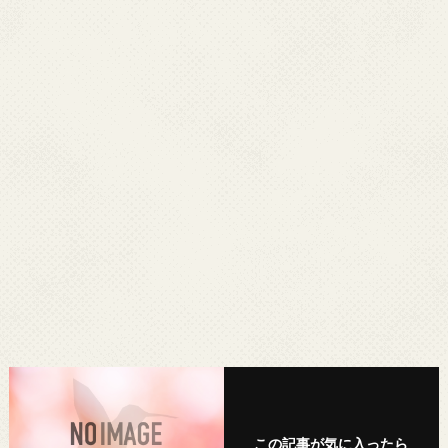
この記事が気に入ったら