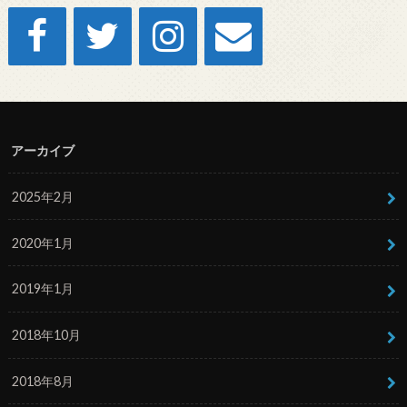
アーカイブ
2025年2月
2020年1月
2019年1月
2018年10月
2018年8月