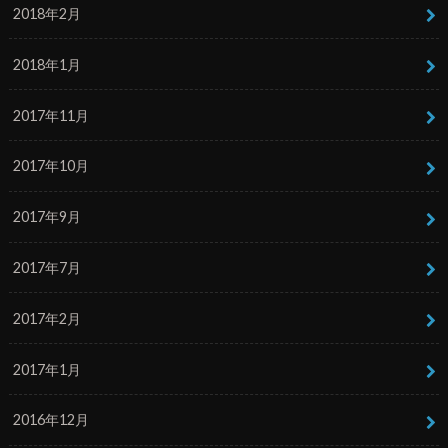
2018年2月
2018年1月
2017年11月
2017年10月
2017年9月
2017年7月
2017年2月
2017年1月
2016年12月