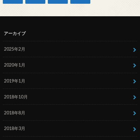
アーカイブ
2025年2月
2020年1月
2019年1月
2018年10月
2018年8月
2018年3月