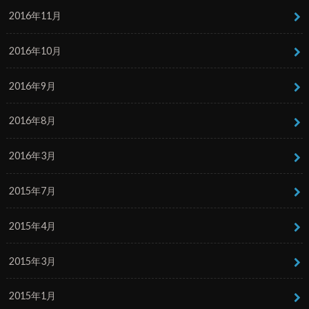
2016年11月
2016年10月
2016年9月
2016年8月
2016年3月
2015年7月
2015年4月
2015年3月
2015年1月