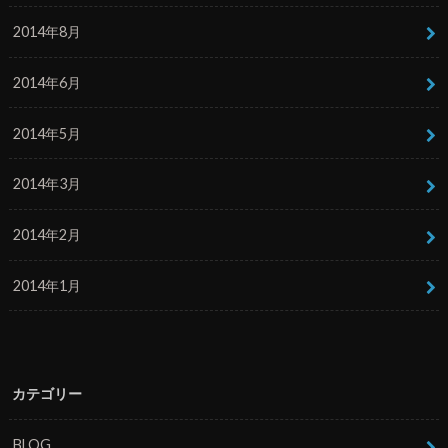
2014年8月
2014年6月
2014年5月
2014年3月
2014年2月
2014年1月
カテゴリー
BLOG