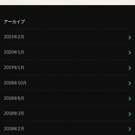
アーカイブ
2025年2月
2020年1月
2019年1月
2018年10月
2018年8月
2018年3月
2018年2月