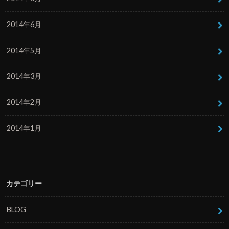
2014年6月
2014年5月
2014年3月
2014年2月
2014年1月
カテゴリー
BLOG