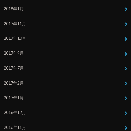
2018年1月
2017年11月
2017年10月
2017年9月
2017年7月
2017年2月
2017年1月
2016年12月
2016年11月