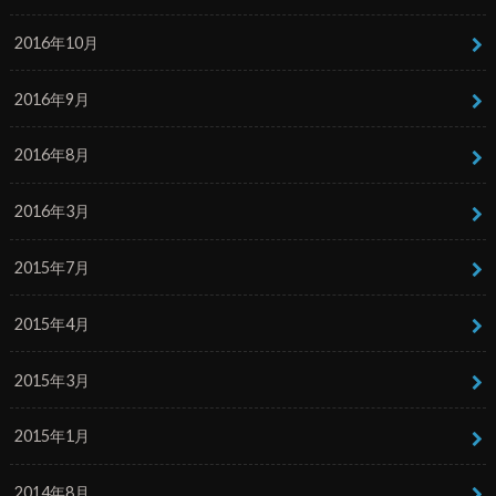
2016年10月
2016年9月
2016年8月
2016年3月
2015年7月
2015年4月
2015年3月
2015年1月
2014年8月