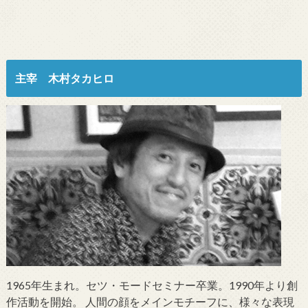
主宰 木村タカヒロ
1965年生まれ。セツ・モードセミナー卒業。1990年より創
作活動を開始。 人間の顔をメインモチーフに、様々な表現