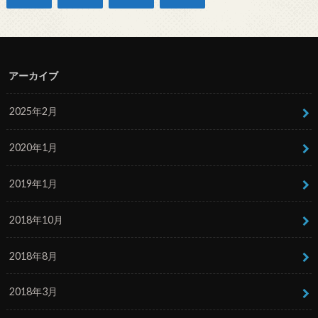
アーカイブ
2025年2月
2020年1月
2019年1月
2018年10月
2018年8月
2018年3月