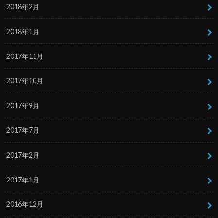
2018年2月
2018年1月
2017年11月
2017年10月
2017年9月
2017年7月
2017年2月
2017年1月
2016年12月