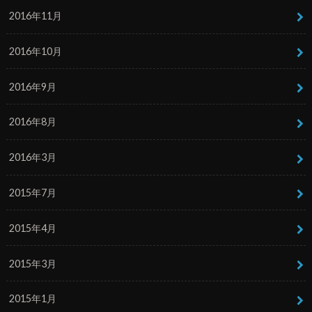
2016年11月
2016年10月
2016年9月
2016年8月
2016年3月
2015年7月
2015年4月
2015年3月
2015年1月