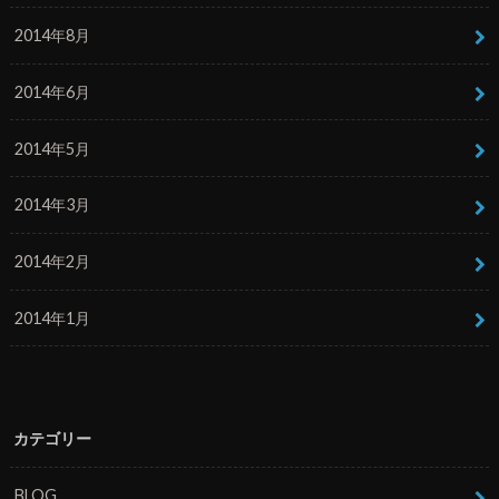
2014年8月
2014年6月
2014年5月
2014年3月
2014年2月
2014年1月
カテゴリー
BLOG