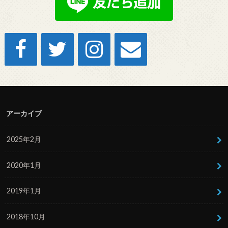
アーカイブ
2025年2月
2020年1月
2019年1月
2018年10月