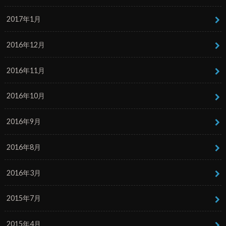
2017年1月
2016年12月
2016年11月
2016年10月
2016年9月
2016年8月
2016年3月
2015年7月
2015年4月