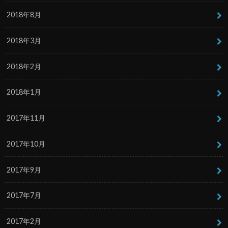
2018年8月
2018年3月
2018年2月
2018年1月
2017年11月
2017年10月
2017年9月
2017年7月
2017年2月