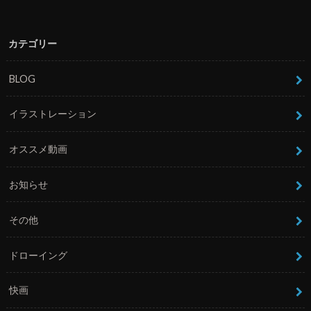
カテゴリー
BLOG
イラストレーション
オススメ動画
お知らせ
その他
ドローイング
快画