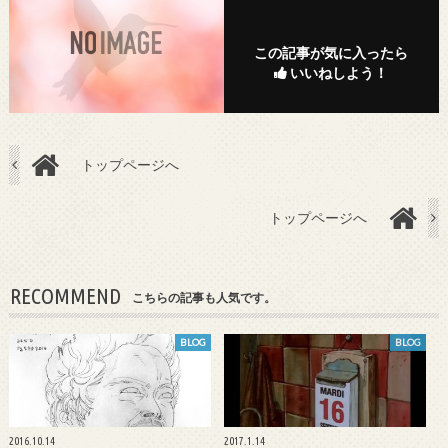
この記事が気に入ったら
いいねしよう！
トップページへ
トップページへ
RECOMMEND
こちらの記事も人気です。
BLOG
BLOG
2016.10.14
2017.1.14