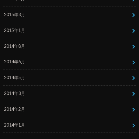
2015年3月
2015年1月
2014年8月
2014年6月
2014年5月
2014年3月
2014年2月
2014年1月