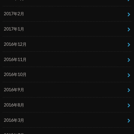
2017年2月
2017年1月
2016年12月
2016年11月
2016年10月
2016年9月
2016年8月
2016年3月