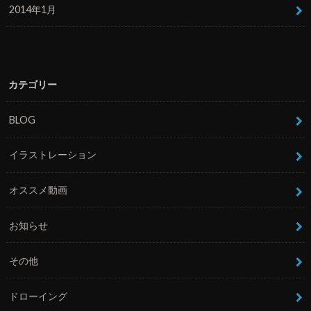
2014年1月
カテゴリー
BLOG
イラストレーション
オススメ動画
お知らせ
その他
ドローイング