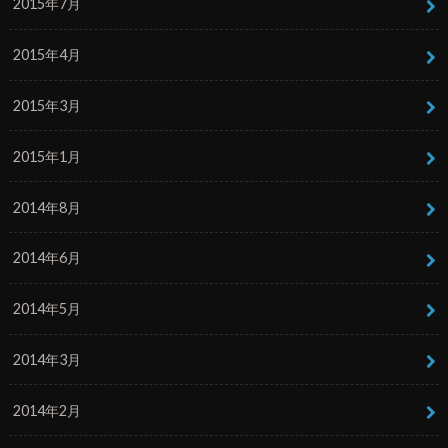
2015年7月
2015年4月
2015年3月
2015年1月
2014年8月
2014年6月
2014年5月
2014年3月
2014年2月