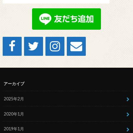
アーカイブ
2025年2月
2020年1月
2019年1月