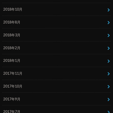
2018年10月
2018年8月
2018年3月
2018年2月
2018年1月
2017年11月
2017年10月
2017年9月
2017年7月