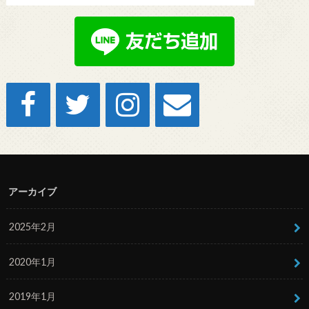
アーカイブ
2025年2月
2020年1月
2019年1月