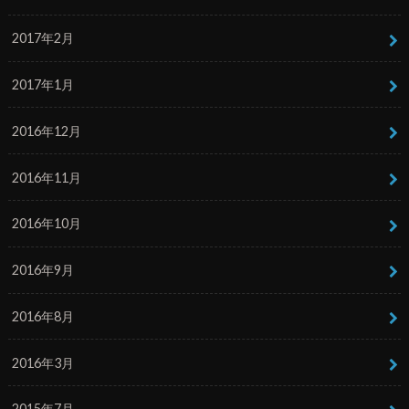
2017年2月
2017年1月
2016年12月
2016年11月
2016年10月
2016年9月
2016年8月
2016年3月
2015年7月