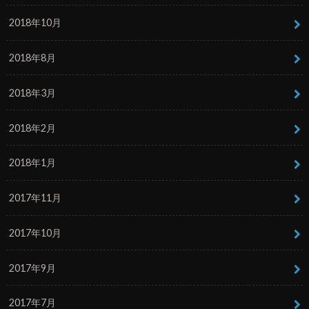
2018年10月
2018年8月
2018年3月
2018年2月
2018年1月
2017年11月
2017年10月
2017年9月
2017年7月