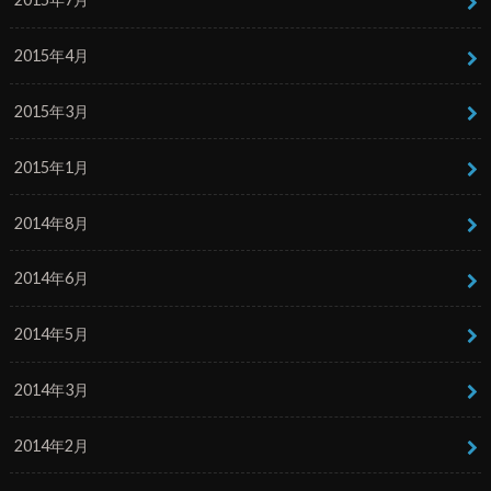
2015年4月
2015年3月
2015年1月
2014年8月
2014年6月
2014年5月
2014年3月
2014年2月