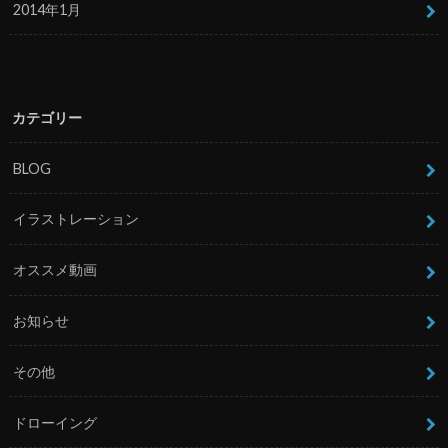
2014年1月
カテゴリー
BLOG
イラストレーション
オススメ動画
お知らせ
その他
ドローイング